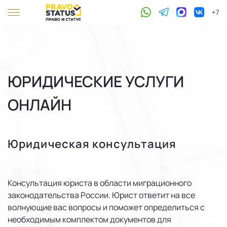
+7
ЮРИДИЧЕСКИЕ УСЛУГИ
ОНЛАЙН
Юридическая консультация
Консультация юриста в области миграционного
законодательства России. Юрист ответит на все
волнующие вас вопросы и поможет определиться с
необходимым комплектом документов для