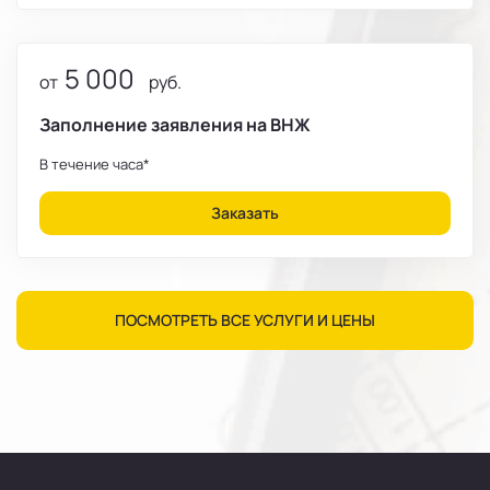
5 000
от
руб.
Заполнение заявления на ВНЖ
В течение часа*
Заказать
ПОСМОТРЕТЬ ВСЕ УСЛУГИ И ЦЕНЫ