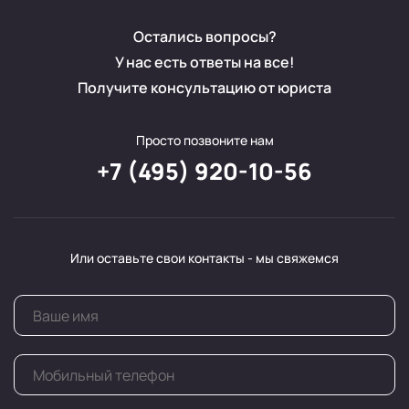
Остались вопросы?
У нас есть ответы на все!
Получите консультацию от юриста
Просто позвоните нам
+7 (495) 920-10-56
Или оставьте свои контакты - мы свяжемся