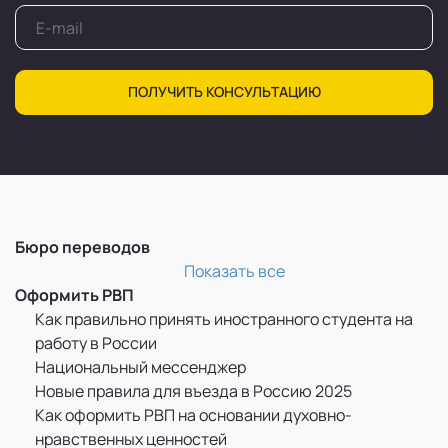
ПОЛУЧИТЬ КОНСУЛЬТАЦИЮ
Бюро переводов
Перевод и легализация документов
Показать все
Оформить РВП
Как правильно принять иностранного студента на
работу в России
Национальный мессенджер
Новые правила для въезда в Россию 2025
Как оформить РВП на основании духовно-
нравственных ценностей