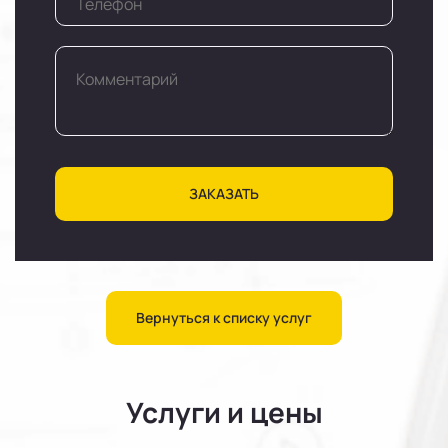
ЗАКАЗАТЬ
Вернуться к списку услуг
Услуги и цены