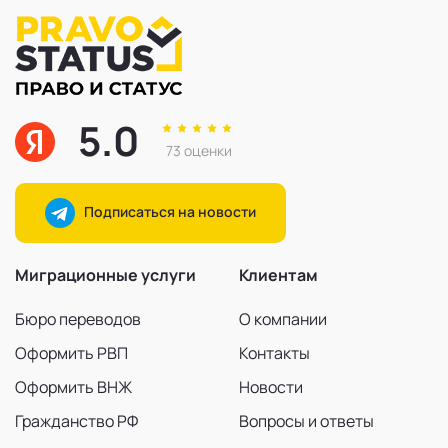
5.0
73 оценки
Подписаться на новости
Миграционные услуги
Клиентам
Бюро переводов
О компании
Оформить РВП
Контакты
Оформить ВНЖ
Новости
Гражданство РФ
Вопросы и ответы