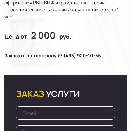
оформления РВП, ВНЖ и гражданства России.
Продолжительность онлайн консультации юриста 1
час
2 000
Цена от
руб.
Заказать по телефону +7 (495) 920-10-56
ЗАКАЗ
УСЛУГИ