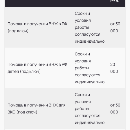
РУБ.
Сроки и
условия
Помощь в получении ВНЖ в РФ
от 30
работы
(под ключ)
000
согласуются
индивидуально
Сроки и
условия
Помощь в получении ВНЖ в РФ
20
работы
детей (под ключ)
000
согласуются
индивидуально
Сроки и
условия
Помощь в получении ВНЖ для
от 30
работы
ВКС (под ключ)
000
согласуются
индивидуально