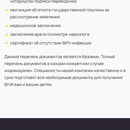
нотариусом подписи переводчика
квитанция об оплате государственной пошлины за
рассмотрение заявления
медицинское заключение
заключение врача психиатра-нарколога
сертификат об отсутствии ВИЧ-инфекции
Данный перечень документов является базовым. Точный
перечень документов в каждом конкретном случае
индивидуален. Специалисты нашей компании качественно и в
срок подготовят все необходимые документы для получения
ВНЖ вам и вашим детям