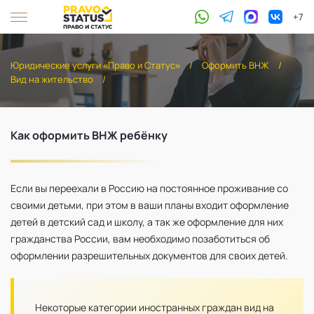
+7
Юридические услуги «Право и Статус»
/
Оформить ВНЖ
/
Вид на жительство
/
Как оформить ВНЖ ребёнку
Если вы переехали в Россию на постоянное проживание со
своими детьми, при этом в ваши планы входит оформление
детей в детский сад и школу, а так же оформление для них
гражданства России, вам необходимо позаботиться об
оформлении разрешительных документов для своих детей.
Некоторые категории иностранных граждан вид на