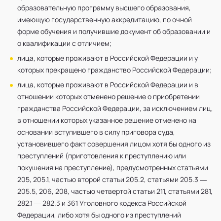
образовательную программу высшего образования,
имеющую государственную аккредитацию, по очной
форме обучения и получившие документ об образовании и
о квалификации с отличием;
лица, которые проживают в Российской Федерации и у
которых прекращено гражданство Российской Федерации;
лица, которые проживают в Российской Федерации и в
отношении которых отменено решение о приобретении
гражданства Российской Федерации, за исключением лиц,
в отношении которых указанное решение отменено на
основании вступившего в силу приговора суда,
установившего факт совершения лицом хотя бы одного из
преступлений (приготовления к преступлению или
покушения на преступление), предусмотренных статьями
205, 205.1, частью второй статьи 205.2, статьями 205.3 —
205.5, 206, 208, частью четвертой статьи 211, статьями 281,
282.1 — 282.3 и 361 Уголовного кодекса Российской
Федерации, либо хотя бы одного из преступлений