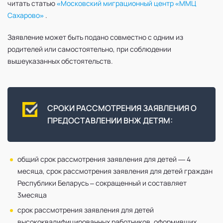
читать статью
«Московский миграционный центр «ММЦ
Сахарово»
.
Заявление может быть подано совместно с одним из
родителей или самостоятельно, при соблюдении
вышеуказанных обстоятельств.
СРОКИ РАССМОТРЕНИЯ ЗАЯВЛЕНИЯ О
ПРЕДОСТАВЛЕНИИ ВНЖ ДЕТЯМ:
общий срок рассмотрения заявления для детей — 4
месяца, срок рассмотрения заявления для детей граждан
Республики Беларусь – сокращенный и составляет
3месяца
срок рассмотрения заявления для детей
высококвалифицированных работников, оформивших