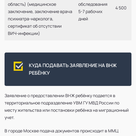
область) (медицинское
обследования
4 500
заключение, заключение врача
5-7 рабочих
психиатра-нарколога,
дней
сертификат об отсутствии
ВИЧ-инфекции)
КУДА ПОДАВАТЬ ЗАЯВЛЕНИЕ НА ВНЖ
РЕБЁНКУ
Заявление о предоставлении ВНЖ ребёнку подается в
территориальное подразделение УВМ ГУ МВД России по
месту жительства или постановки ребёнка на миграционный
учет.
В городе Москве подача документов происходит в ММЦ