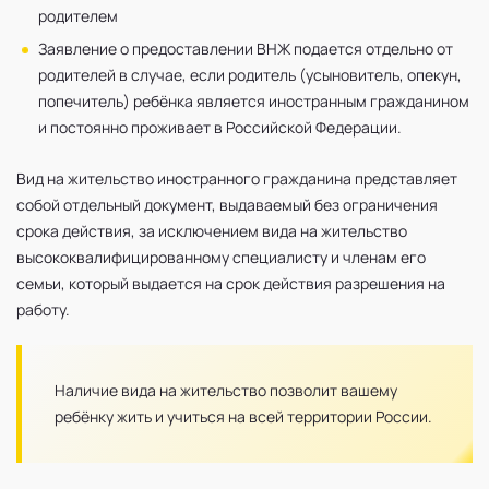
родителем
Заявление о предоставлении ВНЖ подается отдельно от
родителей в случае, если родитель (усыновитель, опекун,
попечитель) ребёнка является иностранным гражданином
и постоянно проживает в Российской Федерации.
Вид на жительство иностранного гражданина представляет
собой отдельный документ, выдаваемый без ограничения
срока действия, за исключением вида на жительство
высококвалифицированному специалисту и членам его
семьи, который выдается на срок действия разрешения на
работу.
Наличие вида на жительство позволит вашему
ребёнку жить и учиться на всей территории России.