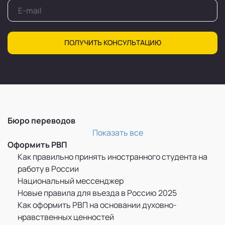
ПОЛУЧИТЬ КОНСУЛЬТАЦИЮ
Бюро переводов
Перевод и легализация документов
Показать все
Оформить РВП
Как правильно принять иностранного студента на
работу в России
Национальный мессенджер
Новые правила для въезда в Россию 2025
Как оформить РВП на основании духовно-
нравственных ценностей