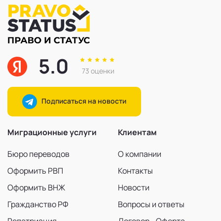
5.0
73 оценки
Подписаться на новости
Миграционные услуги
Клиентам
Бюро переводов
О компании
Оформить РВП
Контакты
Оформить ВНЖ
Новости
Гражданство РФ
Вопросы и ответы