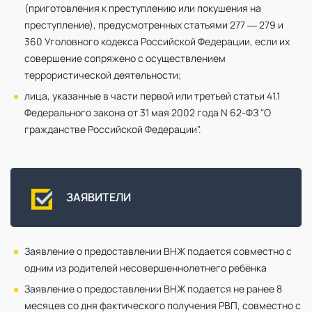
(приготовления к преступлению или покушения на
преступление), предусмотренных статьями 277 — 279 и
360 Уголовного кодекса Российской Федерации, если их
совершение сопряжено с осуществлением
террористической деятельности;
лица, указанные в части первой или третьей статьи 41.1
Федерального закона от 31 мая 2002 года N 62-ФЗ "О
гражданстве Российской Федерации".
ЗАЯВИТЕЛИ
Заявление о предоставлении ВНЖ подается совместно с
одним из родителей несовершеннолетнего ребёнка
Заявление о предоставлении ВНЖ подается не ранее 8
месяцев со дня фактического получения РВП, совместно с