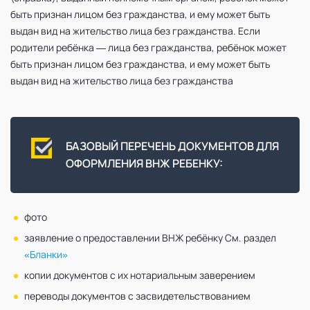
быть признан лицом без гражданства, и ему может быть
выдан вид на жительство лица без гражданства. Если
родители ребёнка — лица без гражданства, ребёнок может
быть признан лицом без гражданства, и ему может быть
выдан вид на жительство лица без гражданства
БАЗОВЫЙ ПЕРЕЧЕНЬ ДОКУМЕНТОВ ДЛЯ
ОФОРМЛЕНИЯ ВНЖ РЕБЕНКУ:
фото
заявление о предоставлении ВНЖ ребёнку См. раздел
«Бланки»
копии документов с их нотариальным заверением
переводы документов с засвидетельствованием