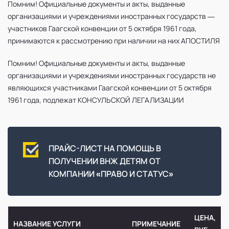
Помним!
Официальные документы и акты, выданные
организациями и учреждениями иностранных государств —
участников Гаагской конвенции от 5 октября 1961 года,
принимаются к рассмотрению при наличии на них АПОСТИЛЯ
Помним!
Официальные документы и акты, выданные
организациями и учреждениями иностранных государств не
являющихся участниками Гаагской конвенции от 5 октября
1961 года, подлежат КОНСУЛЬСКОЙ ЛЕГАЛИЗАЦИИ
ПРАЙС-ЛИСТ НА ПОМОЩЬ В
ПОЛУЧЕНИИ ВНЖ ДЕТЯМ ОТ
КОМПАНИИ «ПРАВО И СТАТУС»
ЦЕНА,
НАЗВАНИЕ УСЛУГИ
ПРИМЕЧАНИЕ