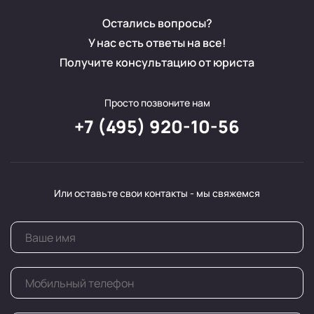
Остались вопросы?
У нас есть ответы на все!
Получите консультацию от юриста
Просто позвоните нам
+7 (495) 920-10-56
Или оставьте свои контакты - мы свяжемся