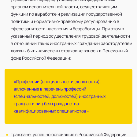
органом исполнительной власти, осуществляющим
функции по выработке и реализации государственной
политики и нормативно-правовому регулированию в
сфере занятости населения и безработицы. При этом в
указанный период осуществления трудовой деятельности
в отношении таких иностранных гражданин работодателем
должны быть начислены страховые взносы в Пенсионный
фонд Российской Федерации;
«Профессии (специальности, должности),
включенные в перечень профессий
(специальностей, должностей) иностранных
граждан и лиц без гражданства -
квалифицированных специалистов»
граждане, успешно освоившие в Российской Федерации