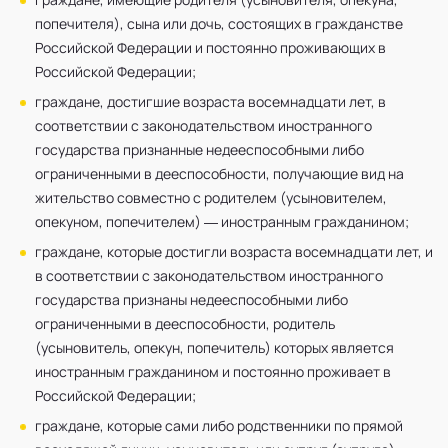
попечителя), сына или дочь, состоящих в гражданстве
Российской Федерации и постоянно проживающих в
Российской Федерации;
граждане, достигшие возраста восемнадцати лет, в
соответствии с законодательством иностранного
государства признанные недееспособными либо
ограниченными в дееспособности, получающие вид на
жительство совместно с родителем (усыновителем,
опекуном, попечителем) — иностранным гражданином;
граждане, которые достигли возраста восемнадцати лет, и
в соответствии с законодательством иностранного
государства признаны недееспособными либо
ограниченными в дееспособности, родитель
(усыновитель, опекун, попечитель) которых является
иностранным гражданином и постоянно проживает в
Российской Федерации;
граждане, которые сами либо родственники по прямой