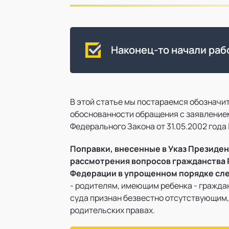
Наконец-то начали рабо
В этой статье мы постараемся обозначи
обоснованности обращения с заявлением
Федерального Закона от 31.05.2002 года
Поправки, внесенные в Указ Президент
рассмотрения вопросов гражданства Р
Федерации в упрощенном порядке сле
- родителям, имеющим ребенка - граждан
суда признан безвестно отсутствующим,
родительских правах.