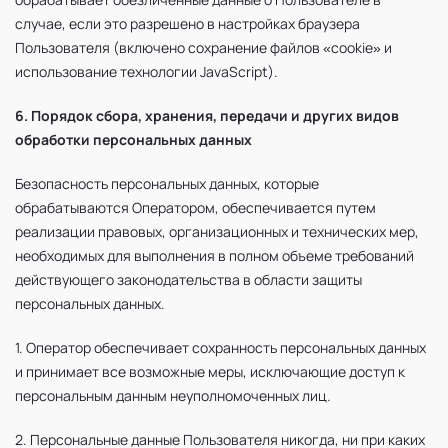
случае, если это разрешено в настройках браузера
Пользователя (включено сохранение файлов «cookie» и
использование технологии JavaScript).
6. Порядок сбора, хранения, передачи и других видов
обработки персональных данных
Безопасность персональных данных, которые
обрабатываются Оператором, обеспечивается путем
реализации правовых, организационных и технических мер,
необходимых для выполнения в полном объеме требований
действующего законодательства в области защиты
персональных данных.
1. Оператор обеспечивает сохранность персональных данных
и принимает все возможные меры, исключающие доступ к
персональным данным неуполномоченных лиц.
2. Персональные данные Пользователя никогда, ни при каких