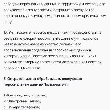
передача персональных данных на территорию иностранного
государства органу власти иностранного государства,
иностранному физическому или иностранному юридическому
лицу;
13. Уничтожение персональных данных – любые действия, в
результате которых персональные данные уничтожаются
безвозвратно с невозможностью дальнейшего
восстановления содержания персональных данных в
информационной системе персональных данных и (или)
результате которых уничтожаются материальные носители
персональных данных.
3. Оператор может обрабатывать следующие
персональные данные Пользователя
1. Фамилия, имя, отчество;
2. Электронный адрес;
3. Номера телефонов;