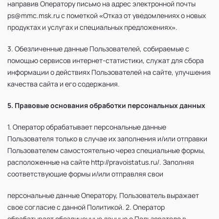
направив Оператору письмо на адрес электронной почты
ps@mmc.msk.ru с пометкой «Отказ от уведомлениях о новых
продуктах и услугах и специальных предложениях».
3. Обезличенные данные Пользователей, собираемые с
помощью сервисов интернет-статистики, служат для сбора
информации о действиях Пользователей на сайте, улучшения
качества сайта и его содержания.
5. Правовые основания обработки персональных данных
1. Оператор обрабатывает персональные данные
Пользователя только в случае их заполнения и/или отправки
Пользователем самостоятельно через специальные формы,
расположенные на сайте http://pravoistatus.ru/. Заполняя
соответствующие формы и/или отправляя свои
персональные данные Оператору, Пользователь выражает
свое согласие с данной Политикой. 2. Оператор
обрабатывает обезличенные данные о Пользователе в