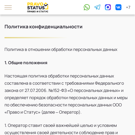
+7
Политика конфиденциальности
Политика в отношении обработки персональных данных
1. Общие положения
Настоящая политика обработки персональных данных
составлена в соответствии с требованиями Федерального
закона от 27.07.2006. №152-ФЗ «О персональных данных» и
определяет порядок обработки персональных данных и меры
по обеспечению безопасности персональных данных ООО
«Право и Статус» (далее – Оператор).
1. Оператор ставит своей важнейшей целью и условием
осуществления своей деятельности соблюдение прав и