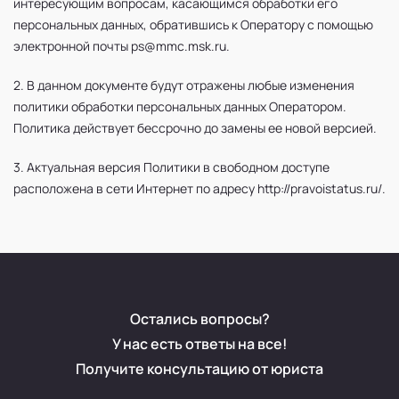
интересующим вопросам, касающимся обработки его
персональных данных, обратившись к Оператору с помощью
электронной почты ps@mmc.msk.ru.
2. В данном документе будут отражены любые изменения
политики обработки персональных данных Оператором.
Политика действует бессрочно до замены ее новой версией.
3. Актуальная версия Политики в свободном доступе
расположена в сети Интернет по адресу http://pravoistatus.ru/.
Остались вопросы?
У нас есть ответы на все!
Получите консультацию от юриста