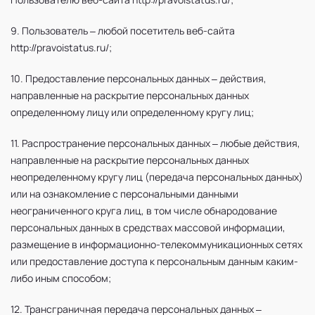
9. Пользователь – любой посетитель веб-сайта
http://pravoistatus.ru/;
10. Предоставление персональных данных – действия,
направленные на раскрытие персональных данных
определенному лицу или определенному кругу лиц;
11. Распространение персональных данных – любые действия,
направленные на раскрытие персональных данных
неопределенному кругу лиц (передача персональных данных)
или на ознакомление с персональными данными
неограниченного круга лиц, в том числе обнародование
персональных данных в средствах массовой информации,
размещение в информационно-телекоммуникационных сетях
или предоставление доступа к персональным данным каким-
либо иным способом;
12. Трансграничная передача персональных данных –