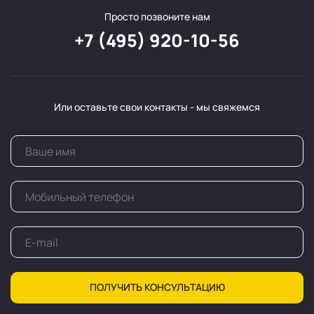
Просто позвоните нам
+7 (495) 920-10-56
Или оставьте свои контакты - мы свяжемся
ПОЛУЧИТЬ КОНСУЛЬТАЦИЮ