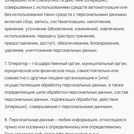
совершаемых с использованием средств автоматизации или
без использования таких средств с персональными данными,
включая сбор, запись, систематизацию, накопление,
хранение, уточнение (обновление, изменение), извлечение,
использование, передачу (распространение,
предоставление, доступ), обезличивание, блокирование,
удаление, уничтожение персональных данных;
7. Оператор – государственный орган, муниципальный орган,
юридическое или физическое лицо, самостоятельно или
совместно с другими лицами организующие и (или)
осуществляющие обработку персональных данных, а также
определяющие цели обработки персональных данных, состав
персональных данных, подлежащих обработке, действия
(операции), совершаемые с персональными данными;
8. Персональные данные – любая информация, относящаяся
прямо или косвенно к определенному или определяемому
Пользователю веб-сайта http://pravoistatus.ru/;