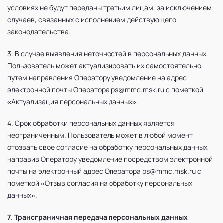
условиях не будут переданы третьим лицам, за исключением
случаев, связанных с исполнением действующего
законодательства.
3. В случае выявления неточностей в персональных данных,
Пользователь может актуализировать их самостоятельно,
путем направления Оператору уведомление на адрес
электронной почты Оператора ps@mmc.msk.ru с пометкой
«Актуализация персональных данных».
4. Срок обработки персональных данных является
неограниченным. Пользователь может в любой момент
отозвать свое согласие на обработку персональных данных,
направив Оператору уведомление посредством электронной
почты на электронный адрес Оператора ps@mmc.msk.ru с
пометкой «Отзыв согласия на обработку персональных
данных».
7. Трансграничная передача персональных данных