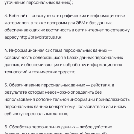
уточнения персональных данных);
3. Веб-сайт – совокупность графических и информационных
материалов, а также программ для ЭВМ и баз данных,
обеспечивающих их доступность в сети интернет по сетевому
адресу http://pravoistatus.ru/;
4. Информационная система персональных данных —
совокупность содержащихся в базах данных персональных
данных, и обеспечивающих их обработку информационных
технологий и технических средств;
5. Обезличивание персональных данных — действия, в
результате которых невозможно определить без
использования дополнительной информации принадлежность
персональных данных конкретному Пользователю или иному
субъекту персональных данных;
6. Обработка персональных данных – любое действие
(операция) или совокупность действий (операций),