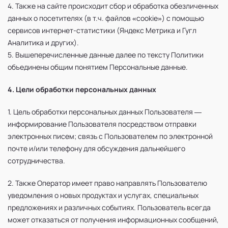
4. Также на сайте происходит сбор и обработка обезличенных
данных о посетителях (в т.ч. файлов «cookie») с помощью
сервисов интернет-статистики (Яндекс Метрика и Гугл
Аналитика и других).
5. Вышеперечисленные данные далее по тексту Политики
объединены общим понятием Персональные данные.
4. Цели обработки персональных данных
1. Цель обработки персональных данных Пользователя —
информирование Пользователя посредством отправки
электронных писем; связь с Пользователем по электронной
почте и/или телефону для обсуждения дальнейшего
сотрудничества.
2. Также Оператор имеет право направлять Пользователю
уведомления о новых продуктах и услугах, специальных
предложениях и различных событиях. Пользователь всегда
может отказаться от получения информационных сообщений,