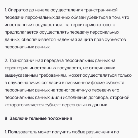
1. Оператор до начала осуществления трансграничной
передачи персональных данных обязан убедиться в том, что
иностранным государством, на территорию которого
предполагается осуществлять передачу персональных
данных, обеспечивается надежная защита прав субъектов
персональных данных.
2. Трансграничная передача персональных данных на
территории иностранных государств, не отвечающих
вышеуказанным требованиям, может осуществляться только
в случае наличия согласия в письменной форме субъекта
персональных данных на трансграничную передачу его
персональных данных и/или исполнения договора, стороной
которого является субъект персональных данных.
8. Заключительные положения
1. Пользователь может получить любые разъяснения по