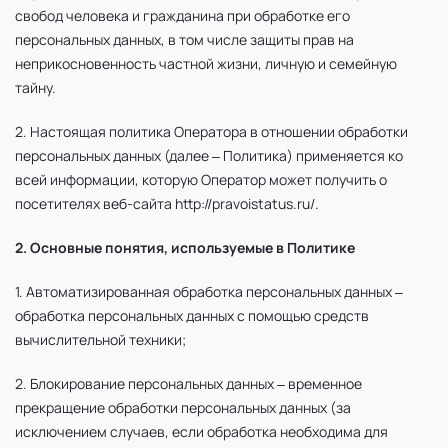
свобод человека и гражданина при обработке его
персональных данных, в том числе защиты прав на
неприкосновенность частной жизни, личную и семейную
тайну.
2. Настоящая политика Оператора в отношении обработки
персональных данных (далее – Политика) применяется ко
всей информации, которую Оператор может получить о
посетителях веб-сайта http://pravoistatus.ru/.
2. Основные понятия, используемые в Политике
1. Автоматизированная обработка персональных данных –
обработка персональных данных с помощью средств
вычислительной техники;
2. Блокирование персональных данных – временное
прекращение обработки персональных данных (за
исключением случаев, если обработка необходима для