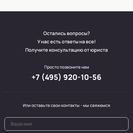
Остались вопросы?
У нас есть ответы на все!
Получите консультацию от юриста
Просто позвоните нам
+7 (495) 920-10-56
Или оставьте свои контакты - мы свяжемся