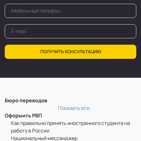
ПОЛУЧИТЬ КОНСУЛЬТАЦИЮ
Бюро переводов
Перевод и легализация документов
Показать все
Оформить РВП
Как правильно принять иностранного студента на
работу в России
Национальный мессенджер