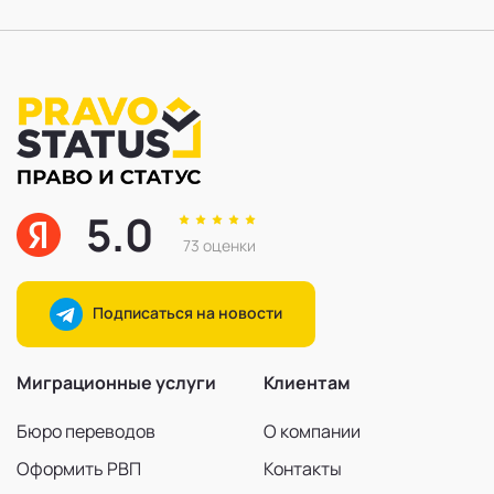
5.0
73 оценки
Подписаться на новости
Миграционные услуги
Клиентам
Бюро переводов
О компании
Оформить РВП
Контакты