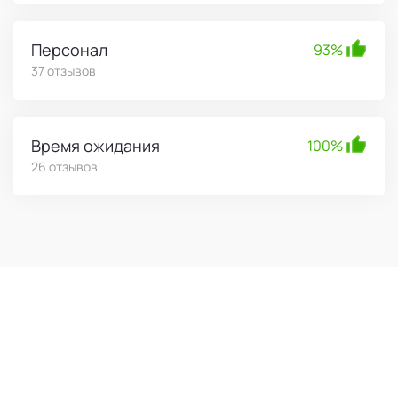
Персонал
93%
37 отзывов
Время ожидания
100%
26 отзывов