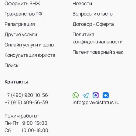
Оформить ВНЖ
Новости
Гражданство РФ
Вопросы и ответы
Репатриация
Договор - Оферта
Другие услуги
Политика
конфиденциальности
Онлайн услуги и цены
Патент товарный знак
Консультация юриста
Поиск
Контакты
+7 (495) 920-10-56
+7 (915) 409-56-39
info@pravoistatus.ru
Режим работы:
Пн-Пт 9:00-19:00
Сб 10:00-18:00