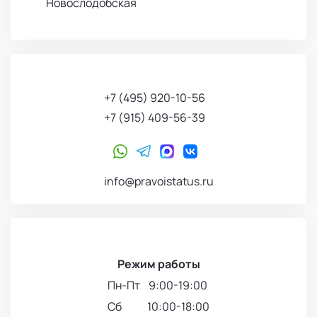
Новослодобская
+7 (495) 920-10-56
+7 (915) 409-56-39
info@pravoistatus.ru
Режим работы
Пн-Пт 9:00-19:00
Сб 10:00-18:00