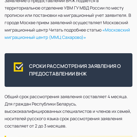
Заявление о предоставлении ВНЖ подается в
территориальное отделение УВМ ГУ МВД России по месту
прописки или постановки на миграционный учет заявителя. В
городе Москве прием заявлений осуществляет Московский
миграционный центр Читать подробнее статью
«Московский
миграционный центр (ММЦ Сахарово)»
СРОКИ РАССМОТРЕНИЯ ЗАЯВЛЕНИЯ О
ПРЕДОСТАВЛЕНИИ ВНЖ
Общий срок рассмотрения заявления составляет 4 месяца.
Для граждан Республики Беларусь,
высококвалифицированных специалистов и членов их семей,
носителей русского языка срок рассмотрения заявления
составляет от 2 до 3 месяцев.