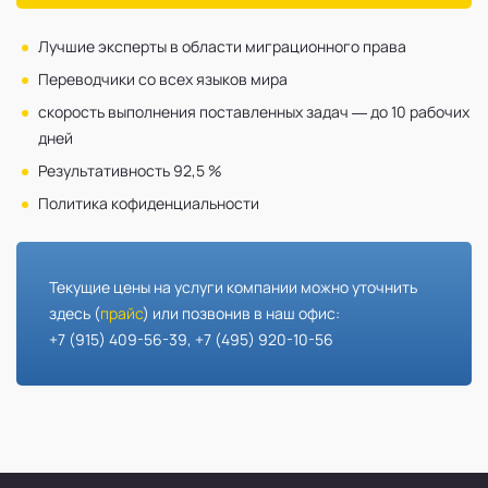
Лучшие эксперты в области миграционного права
Переводчики со всех языков мира
скорость выполнения поставленных задач — до 10 рабочих
дней
Результативность 92,5 %
Политика кофиденциальности
Текущие цены на услуги компании можно уточнить
здесь (
прайс
) или позвонив в наш офис:
+7 (915) 409-56-39, +7 (495) 920-10-56