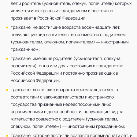
лет и родитель (усыновитель, опекун, попечитель) которых
является иностранным гражданином и постоянно
проживает в Российской Федерации;
граждане, не достигшие возраста восемнадцати лет,
получающие вид на жительство совместно с родителем
(усыновителем, опекуном, попечителем) — иностранным
гражданином;
граждане, имеющие родителя (усыновителя, опекуна,
попечителя), сына или дочь, состоящих в гражданстве
Российской Федерации и постоянно проживающих в
Российской Федерации;
граждане, достигшие возраста восемнадцати лет, в
соответствии с законодательством иностранного
государства признанные недееспособными либо
ограниченными в дееспособности, получающие вид на
жительство совместно с родителем (усыновителем,
опекуном, попечителем) — иностранным гражданином;
граждане, которые достигли возраста восемнадцати лет, и