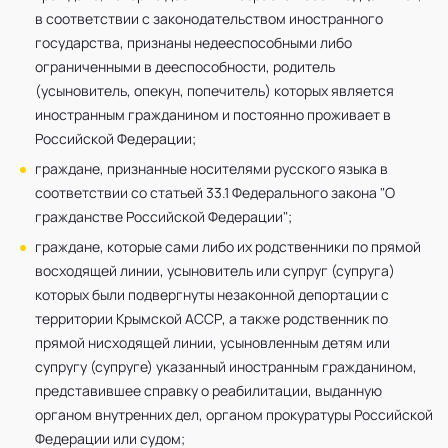
в соответствии с законодательством иностранного
государства, признаны недееспособными либо
ограниченными в дееспособности, родитель
(усыновитель, опекун, попечитель) которых является
иностранным гражданином и постоянно проживает в
Российской Федерации;
граждане, признанные носителями русского языка в
соответствии со статьей 33.1 Федерального закона "О
гражданстве Российской Федерации";
граждане, которые сами либо их родственники по прямой
восходящей линии, усыновитель или супруг (супруга)
которых были подвергнуты незаконной депортации с
территории Крымской АССР, а также родственник по
прямой нисходящей линии, усыновленным детям или
супругу (супруге) указанный иностранным гражданином,
представившее справку о реабилитации, выданную
органом внутренних дел, органом прокуратуры Российской
Федерации или судом;