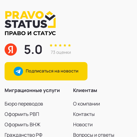
5.0
73 оценки
Подписаться на новости
Миграционные услуги
Клиентам
Бюро переводов
О компании
Оформить РВП
Контакты
Оформить ВНЖ
Новости
Гражданство РФ
Вопросы и ответы