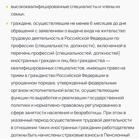
высококвалифицированные специалисты и члены их
семьи;
граждане, осуществлявшие не менее 6 месяцев до дня
обращения с заявлением о выдаче вида на жительство
трудовую деятельность в Российской Федерации по
профессии (специальности, должности), включенной в
перечень профессий (специальностей, должностей)
иностранных граждан и лиц без гражданства —
квалифицированных специалистов, имеющих право на
прием в гражданство Российской Федерации в
упрощенном порядке, утвержденный федеральным
органом исполнительной власти, осуществляющим
функции по выработке и реализации государственной
политики и нормативно-правовому регулированию в
сфере занятости населения и безработицы. При этом в
указанный период осуществления трудовой деятельности
в отношении таких иностранных гражданин работодателем
должны быть начислены страховые взносы в Пенсионный