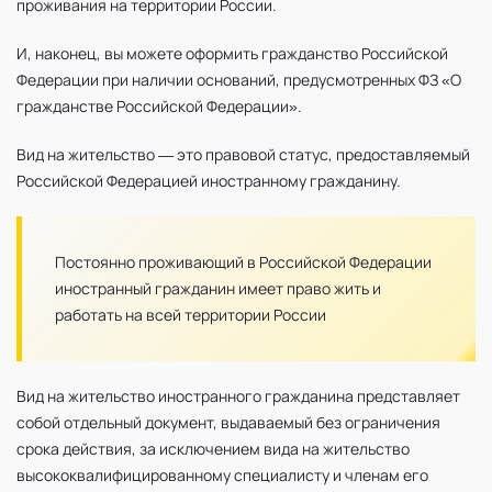
проживания на территории России.
И, наконец, вы можете оформить гражданство Российской
Федерации при наличии оснований, предусмотренных ФЗ «О
гражданстве Российской Федерации».
Вид на жительство — это правовой статус, предоставляемый
Российской Федерацией иностранному гражданину.
Постоянно проживающий в Российской Федерации
иностранный гражданин имеет право жить и
работать на всей территории России
Вид на жительство иностранного гражданина представляет
собой отдельный документ, выдаваемый без ограничения
срока действия, за исключением вида на жительство
высококвалифицированному специалисту и членам его