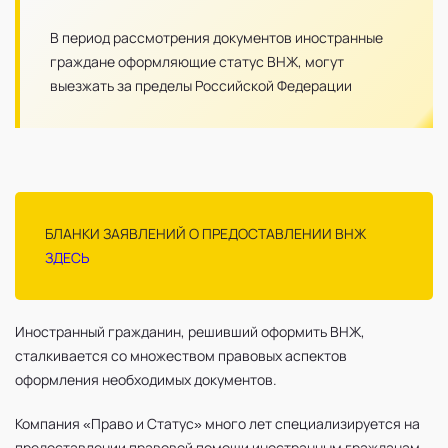
В период рассмотрения документов иностранные
граждане оформляющие статус ВНЖ, могут
выезжать за пределы Российской Федерации
БЛАНКИ ЗАЯВЛЕНИЙ О ПРЕДОСТАВЛЕНИИ ВНЖ
ЗДЕСЬ
Иностранный гражданин, решивший оформить ВНЖ,
сталкивается со множеством правовых аспектов
оформления необходимых документов.
Компания «Право и Статус» много лет специализируется на
предоставлении правовой помощи иностранным гражданам