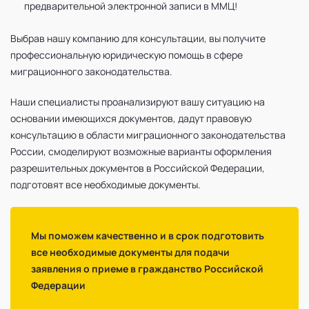
предварительной электронной записи в ММЦ!
Выбрав нашу компанию для консультации, вы получите
профессиональную юридическую помощь в сфере
миграционного законодательства.
Наши специалисты проанализируют вашу ситуацию на
основании имеющихся документов, дадут правовую
консультацию в области миграционного законодательства
России, смоделируют возможные варианты оформления
разрешительных документов в Российской Федерации,
подготовят все необходимые документы.
Мы поможем качественно и в срок подготовить
все необходимые документы для подачи
заявления о приеме в гражданство Российской
Федерации