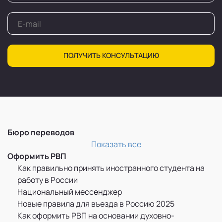
ПОЛУЧИТЬ КОНСУЛЬТАЦИЮ
Бюро переводов
Перевод и легализация документов
Показать все
Оформить РВП
Как правильно принять иностранного студента на
работу в России
Национальный мессенджер
Новые правила для въезда в Россию 2025
Как оформить РВП на основании духовно-