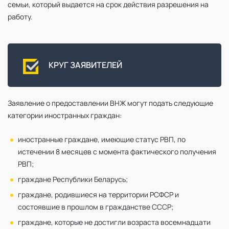
семьи, который выдается на срок действия разрешения на
работу.
КРУГ ЗАЯВИТЕЛЕЙ
Заявление о предоставлении ВНЖ могут подать следующие
категории иностранных граждан:
иностранные граждане, имеющие статус РВП, по
истечении 8 месяцев с момента фактического получения
РВП;
граждане Республики Беларусь;
граждане, родившиеся на территории РСФСР и
состоявшие в прошлом в гражданстве СССР;
граждане, которые не достигли возраста восемнадцати