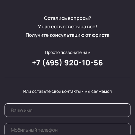
Остались вопросы?
У нас есть ответы на все!
Получите консультацию от юриста
Просто позвоните нам
+7 (495) 920-10-56
Или оставьте свои контакты - мы свяжемся