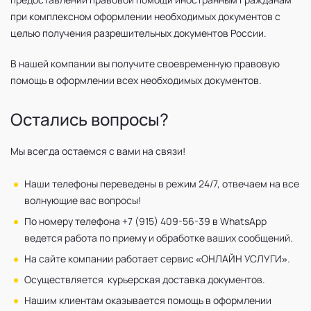
при комплексном оформлении необходимых документов с
целью получения разрешительных документов России.
В нашей компании вы получите своевременную правовую
помощь в оформлении всех необходимых документов.
Остались вопросы?
Мы всегда остаемся с вами на связи!
Наши телефоны переведены в режим 24/7, отвечаем на все
волнующие вас вопросы!
По номеру телефона +7 (915) 409-56-39 в WhatsApp
ведется работа по приему и обработке ваших сообщений.
На сайте компании работает сервис «ОНЛАЙН УСЛУГИ».
Осуществляется курьерская доставка документов.
Нашим клиентам оказывается помощь в оформлении