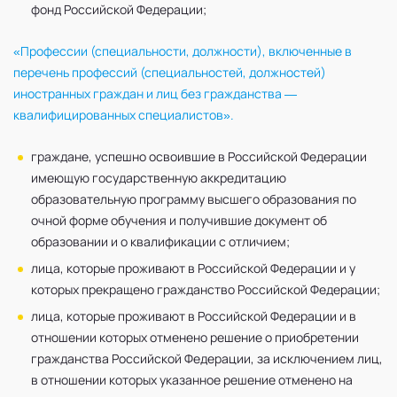
фонд Российской Федерации;
«Профессии (специальности, должности), включенные в
перечень профессий (специальностей, должностей)
иностранных граждан и лиц без гражданства —
квалифицированных специалистов».
граждане, успешно освоившие в Российской Федерации
имеющую государственную аккредитацию
образовательную программу высшего образования по
очной форме обучения и получившие документ об
образовании и о квалификации с отличием;
лица, которые проживают в Российской Федерации и у
которых прекращено гражданство Российской Федерации;
лица, которые проживают в Российской Федерации и в
отношении которых отменено решение о приобретении
гражданства Российской Федерации, за исключением лиц,
в отношении которых указанное решение отменено на