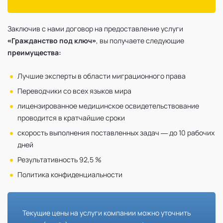
Заключив с нами договор на предоставление услуги
«Гражданство под ключ»
, вы получаете следующие
преимущества:
Лучшие эксперты в области миграционного права
Переводчики со всех языков мира
лицензированное медицинское освидетельствование
проводится в кратчайшие сроки
скорость выполнения поставленных задач — до 10 рабочих
дней
Результативность 92,5 %
Политика конфиденциальности
Текущие цены на услуги компании можно уточнить