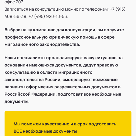
офис 207.
Записаться на консультацию можно по телефонам: +7 (915)
409-56-39, +7 (495) 920-10-56.
Выбрав нашу компанию для консультации, вы получите
профессиональную юридическую помощь в сфере
миграционного законодательства.
Наши специалисты проанализируют вашу ситуацию на
основании имеющихся документов, дадут правовую
консультацию в области миграционного
законодательства России, смоделируют возможные
варианты оформления разрешительных документов в
Российской Федерации, подготовят все необходимые
документы.
Мы поможем качественно и в срок подготовить
ВСЕ необходимые документы