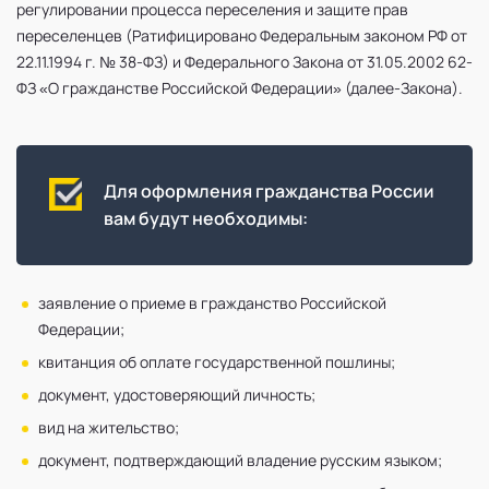
регулировании процесса переселения и защите прав
переселенцев (Ратифицировано Федеральным законом РФ от
22.11.1994 г. № 38-ФЗ) и Федерального Закона от 31.05.2002 62-
ФЗ «О гражданстве Российской Федерации» (далее-Закона).
Для оформления гражданства России
вам будут необходимы:
заявление о приеме в гражданство Российской
Федерации;
квитанция об оплате государственной пошлины;
документ, удостоверяющий личность;
вид на жительство;
документ, подтверждающий владение русским языком;