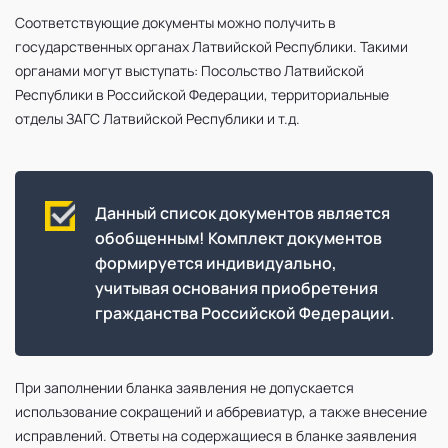
Соответствующие документы можно получить в
государственных органах Латвийской Республики. Такими
органами могут выступать: Посольство Латвийской
Республики в Российской Федерации, территориальные
отделы ЗАГС Латвийской Республики и т.д.
Данный список документов является
обобщенным! Комплект документов
формируется индивидуально,
учитывая основания приобретения
гражданства Российской Федерации.
При заполнении бланка заявления не допускается
использование сокращений и аббревиатур, а также внесение
исправлений. Ответы на содержащиеся в бланке заявления