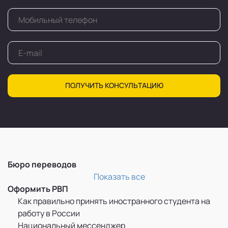
ПОЛУЧИТЬ КОНСУЛЬТАЦИЮ
Бюро переводов
Перевод и легализация документов
Показать все
Оформить РВП
Как правильно принять иностранного студента на
работу в России
Национальный мессенджер