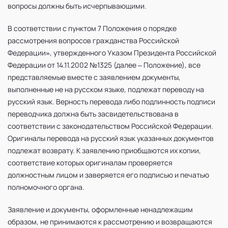
вопросы должны быть исчерпывающими.
В соответствии с пунктом 7 Положения о порядке
рассмотрения вопросов гражданства Российской
Федерации», утвержденного Указом Президента Российской
Федерации от 14.11.2002 №1325 (далее – Положение), все
представляемые вместе с заявлением документы,
выполненные не на русском языке, подлежат переводу на
русский язык. Верность перевода либо подлинность подписи
переводчика должна быть засвидетельствована в
соответствии с законодательством Российской Федерации.
Оригиналы перевода на русский язык указанных документов
подлежат возврату. К заявлению приобщаются их копии,
соответствие которых оригиналам проверяется
должностным лицом и заверяется его подписью и печатью
полномочного органа.
Заявление и документы, оформленные ненадлежащим
образом, не принимаются к рассмотрению и возвращаются