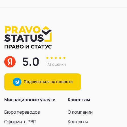
5.0
73 оценки
Подписаться на новости
Миграционные услуги
Клиентам
Бюро переводов
О компании
Оформить РВП
Контакты