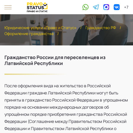
+7
Юридические услуги «Право и Статус»
/
Гражданство РФ
/
Оформление гражданства
/
Гражданство России для переселенцев из
Латвийской Республики
После оформления вида на жительство в Российской
Федерации граждане Латвийской Республики могут быть
приняты в гражданство Российской Федерации в упрощенном
порядке на основании международных договоров об
упрощённом порядке приобретения гражданства Российской
Федерации (Соглашение между Правительством Российской
Федерации и Правительством Латвийской Республики о