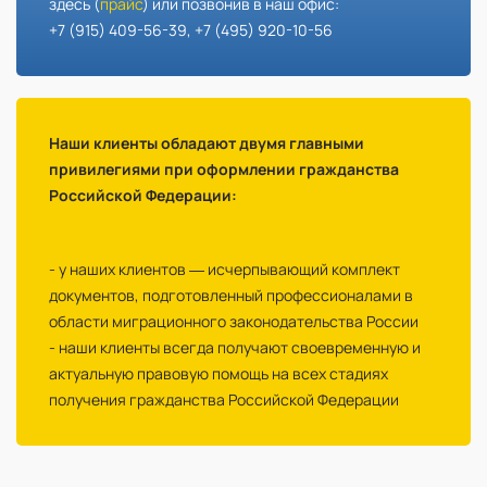
здесь (
прайс
) или позвонив в наш офис:
+7 (915) 409-56-39, +7 (495) 920-10-56
Наши клиенты обладают двумя главными
привилегиями при оформлении гражданства
Российской Федерации:
- у наших клиентов — исчерпывающий комплект
документов, подготовленный профессионалами в
области миграционного законодательства России
- наши клиенты всегда получают своевременную и
актуальную правовую помощь на всех стадиях
получения гражданства Российской Федерации