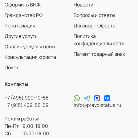
Оформить ВНЖ
Новости
Гражданство РФ
Вопросы и ответы
Репатриация
Договор - Оферта
Другие услуги
Политика
конфиденциальности
Онлайн услуги и цены
Патент товарный знак
Консультация юриста
Поиск
Контакты
+7 (495) 920-10-56
+7 (915) 409-56-39
info@pravoistatus.ru
Режим работы:
Пн-Пт 9:00-19:00
Сб 10:00-18:00