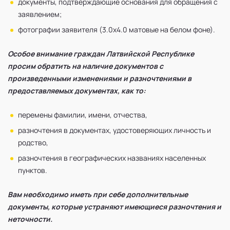
документы, подтверждающие основания для обращения с
заявлением;
фотографии заявителя (3.0х4.0 матовые на белом фоне).
Особое внимание граждан Латвийской Республике
просим обратить на наличие документов с
произведенными изменениями и разночтениями в
предоставляемых документах, как то:
перемены фамилии, имени, отчества,
разночтения в документах, удостоверяющих личность и
родство,
разночтения в географических названиях населенных
пунктов.
Вам необходимо иметь при себе дополнительные
документы, которые устраняют имеющиеся разночтения и
неточности.