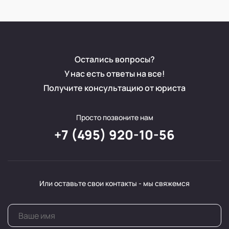
Остались вопросы?
У нас есть ответы на все!
Получите консультацию от юриста
Просто позвоните нам
+7 (495) 920-10-56
Или оставьте свои контакты - мы свяжемся