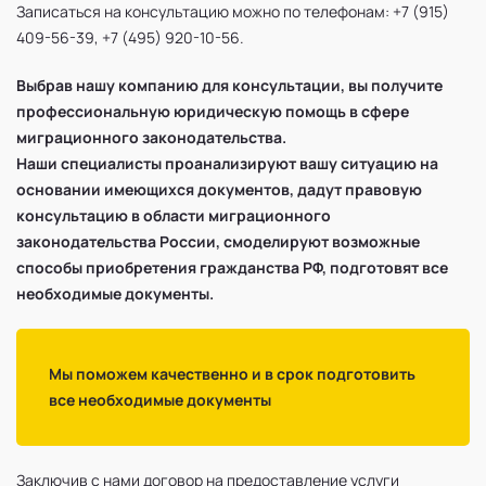
Записаться на консультацию можно по телефонам: +7 (915)
409-56-39, +7 (495) 920-10-56.
Выбрав нашу компанию для консультации, вы получите
профессиональную юридическую помощь в сфере
миграционного законодательства.
Наши специалисты проанализируют вашу ситуацию на
основании имеющихся документов, дадут правовую
консультацию в области миграционного
законодательства России, смоделируют возможные
способы приобретения гражданства РФ, подготовят все
необходимые документы.
Мы поможем качественно и в срок подготовить
все необходимые документы
Заключив с нами договор на предоставление услуги