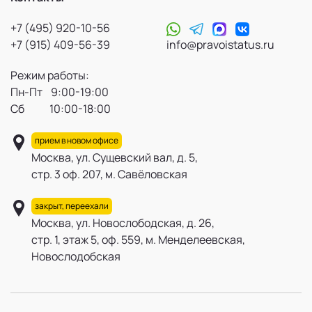
+7 (495) 920-10-56
+7 (915) 409-56-39
info@pravoistatus.ru
Режим работы:
Пн-Пт 9:00-19:00
Сб 10:00-18:00
прием в новом офисе
Москва, ул. Сущевский вал, д. 5,
стр. 3 оф. 207, м. Савёловская
закрыт, переехали
Москва, ул. Новослободская, д. 26,
стр. 1, этаж 5, оф. 559, м. Менделеевская,
Новослодобская