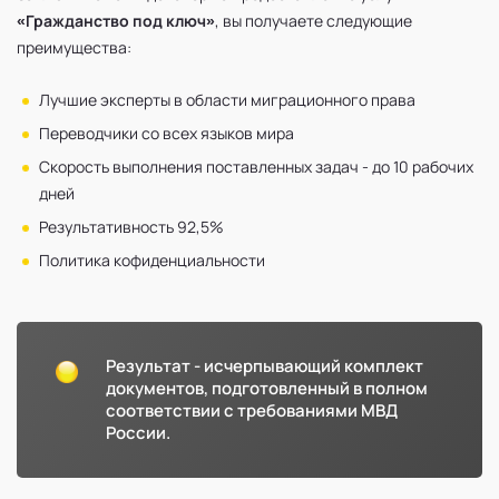
«Гражданство под ключ»
, вы получаете следующие
преимущества:
Лучшие эксперты в области миграционного права
Переводчики со всех языков мира
Скорость выполнения поставленных задач - до 10 рабочих
дней
Результативность 92,5%
Политика кофиденциальности
Результат - исчерпывающий комплект
документов, подготовленный в полном
соответствии с требованиями МВД
России.