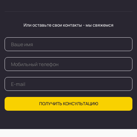
Или оставьте свои контакты - мы свяжемся
ПОЛУЧИТЬ КОНСУЛЬТАЦИЮ