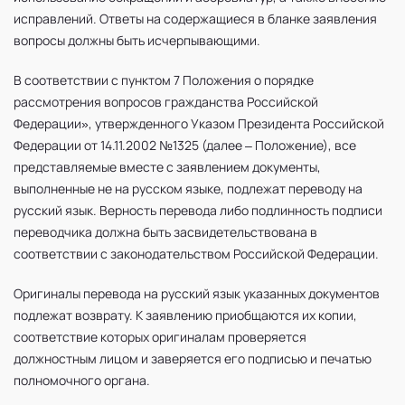
исправлений. Ответы на содержащиеся в бланке заявления
вопросы должны быть исчерпывающими.
В соответствии с пунктом 7 Положения о порядке
рассмотрения вопросов гражданства Российской
Федерации», утвержденного Указом Президента Российской
Федерации от 14.11.2002 №1325 (далее – Положение), все
представляемые вместе с заявлением документы,
выполненные не на русском языке, подлежат переводу на
русский язык. Верность перевода либо подлинность подписи
переводчика должна быть засвидетельствована в
соответствии с законодательством Российской Федерации.
Оригиналы перевода на русский язык указанных документов
подлежат возврату. К заявлению приобщаются их копии,
соответствие которых оригиналам проверяется
должностным лицом и заверяется его подписью и печатью
полномочного органа.