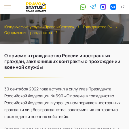
+7
Юридические услуги «Право и Статус»
/
Гражданство РФ
/
Оформление гражданства
/
О приеме в гражданство России иностранных
граждан, заключивших контракты о прохождении
военной службы
30 сентября 2022 года вступил в силу Указ Президента
Российской Федерации № 690 «О приеме в гражданство
Российской Федерации в упрощенном порядке иностранных
граждан и лиц без гражданства, заключивших контракты о
прохождении военных действий».