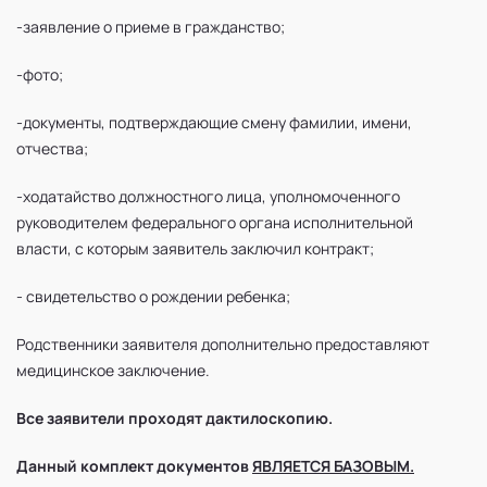
-заявление о приеме в гражданство;
-фото;
-документы, подтверждающие смену фамилии, имени,
отчества;
-ходатайство должностного лица, уполномоченного
руководителем федерального органа исполнительной
власти, с которым заявитель заключил контракт;
- свидетельство о рождении ребенка;
Родственники заявителя дополнительно предоставляют
медицинское заключение.
Все заявители проходят дактилоскопию.
Данный комплект документов
ЯВЛЯЕТСЯ БАЗОВЫМ.