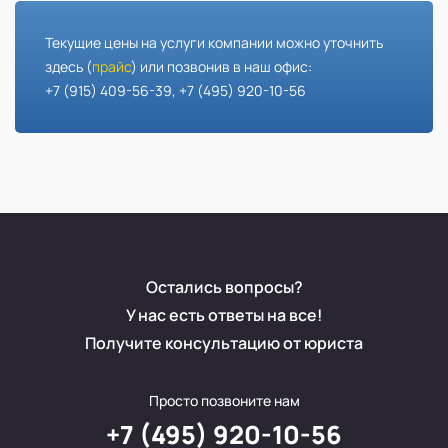
Текущие цены на услуги компании можно уточнить
здесь (
прайс
) или позвонив в наш офис:
+7 (915) 409-56-39, +7 (495) 920-10-56
Остались вопросы?
У нас есть ответы на все!
Получите консультацию от юриста
Просто позвоните нам
+7 (495) 920-10-56