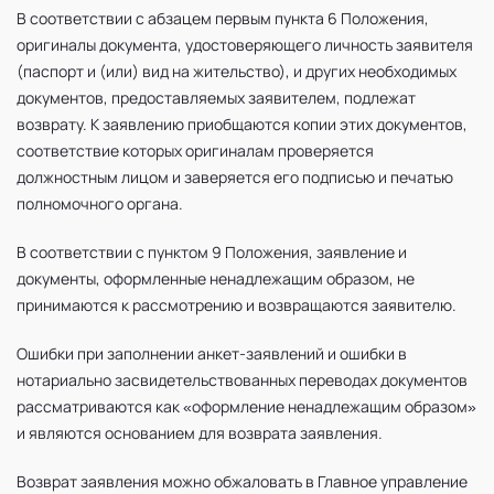
В соответствии с абзацем первым пункта 6 Положения,
оригиналы документа, удостоверяющего личность заявителя
(паспорт и (или) вид на жительство), и других необходимых
документов, предоставляемых заявителем, подлежат
возврату. К заявлению приобщаются копии этих документов,
соответствие которых оригиналам проверяется
должностным лицом и заверяется его подписью и печатью
полномочного органа.
В соответствии с пунктом 9 Положения, заявление и
документы, оформленные ненадлежащим образом, не
принимаются к рассмотрению и возвращаются заявителю.
Ошибки при заполнении анкет-заявлений и ошибки в
нотариально засвидетельствованных переводах документов
рассматриваются как «оформление ненадлежащим образом»
и являются основанием для возврата заявления.
Возврат заявления можно обжаловать в Главное управление