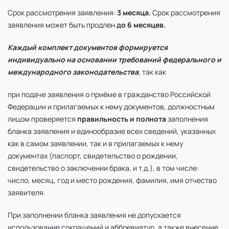
Срок рассмотрения заявления:
3 месяца.
Срок рассмотрения
заявления может быть продлен
до 6 месяцев.
Каждый комплект документов формируется
индивидуально на основании требований федерального и
международного законодательства
, так как
при подаче заявления о приёме в гражданство Российской
Федерации и прилагаемых к нему документов, должностным
лицом проверяется
правильность и полнота
заполнения
бланка заявления и единообразие всех сведений, указанных
как в самом заявлении, так и в прилагаемых к нему
документах (паспорт, свидетельство о рождении,
свидетельство о заключении брака, и т.д.), в том числе:
число, месяц, год и место рождения, фамилия, имя отчество
заявителя.
При заполнении бланка заявления не допускается
использование сокращений и аббревиатур, а также внесение