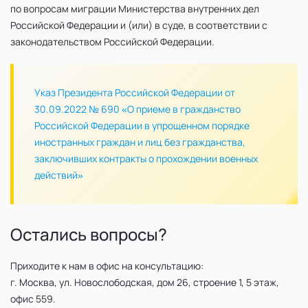
по вопросам миграции Министерства внутренних дел
Российской Федерации и (или) в суде, в соответствии с
законодательством Российской Федерации.
Указ Президента Российской Федерации от
30.09.2022 № 690 «О приеме в гражданство
Российской Федерации в упрощенном порядке
иностранных граждан и лиц без гражданства,
заключивших контракты о прохождении военных
действий»
Остались вопросы?
Приходите к нам в офис на консультацию:
г. Москва, ул. Новослободская, дом 26, строение 1, 5 этаж,
офис 559.