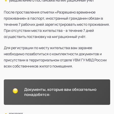
уведомление о постановке на миграционный учёт
После проставления отметки «Разрешено временное
проживание» в паспорт, иностранный гражданин обязан в
течение 7 рабочих дней зарегистрировать место проживания.
При отсутствии места жительства - в течение 7 дней
осуществить постановку на миграционный учёт.
Для регистрации по месту жительства вам заранее
необходимо позаботиться о комплектности документов и
присутствии в территориальном отделе УВМ ГУ МВД России
всех собственников жилого помещения.
Документы, которые вам обязательно
понадобятся:
паспорт