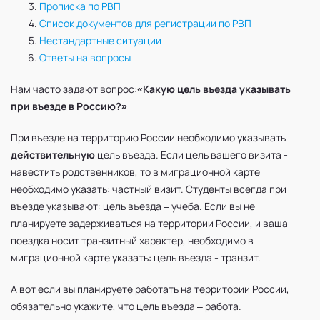
Прописка по РВП
Список документов для регистрации по РВП
Нестандартные ситуации
Ответы на вопросы
Нам часто задают вопрос:
«Какую цель въезда указывать
при въезде в Россию?»
При въезде на территорию России необходимо указывать
действительную
цель въезда. Если цель вашего визита -
навестить родственников, то в миграционной карте
необходимо указать: частный визит. Студенты всегда при
въезде указывают: цель въезда – учеба. Если вы не
планируете задерживаться на территории России, и ваша
поездка носит транзитный характер, необходимо в
миграционной карте указать: цель въезда - транзит.
А вот если вы планируете работать на территории России,
обязательно укажите, что цель въезда – работа.