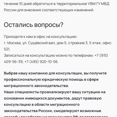
течение 10 дней обратиться в территориальное УВМ ГУ МВД
России для внесения соответствующих изменений.
Остались вопросы?
Приходите к нам в офис на консультацию:
г. Москва, ул. Сущёвский вал, дом 5, строение 3, 5 этаж, офис
521.
Записаться на консультацию можно по телефонам: +7 (915)
409-56-39, +7 (495) 920-10-56.
Выбрав нашу компанию для консультации, вы получите
профессиональную юридическую помощь в сфере
миграционного законодательства.
Наши специалисты проанализируют вашу ситуацию на
основании имеющихся документов, дадут правовую
консультацию в области миграционного
законодательства России, смоделируют возможные
способы приобретения гражданства РФ, подготовят все