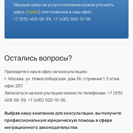
Текущие цены на услуги компании можно уточнить
здесь (
прайс
) или позвонив в наш офис:
+7 (915) 409-56-39, +7 (495) 920-10-56
Остались вопросы?
Приходите к нам в офис на консультацию:
г. Москва, ул. Новослободская, дом 26, строение 1, 5 этаж,
офис 207.
Записаться на консультацию можно по телефонам: +7 (915)
409-56-39, +7 (495) 920-10-56.
Выбрав нашу компанию для консультации, вы получите
профессиональную юридическую помощь в сфере
миграционного законодательства.