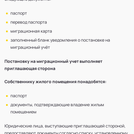
паспорт
перевод паспорта
миграционная карта
заполненный бланк уведомления о постановке на
миграционный учёт
Постановку на миграционный учет выполняет
приглашающая сторона
Собственнику жилого помещения понадобятся:
паспорт
документы, подтверждающие владение жилым
помещением
Юридические лица
, выступающие приглашающей стороной,
предоставляют документы согласно списку, установленному