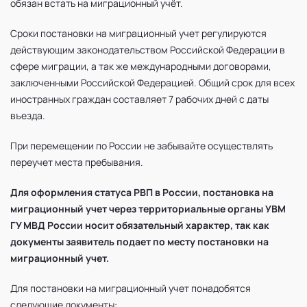
обязан встать на миграционный учёт.
Сроки постановки на миграционный учет регулируются
действующим законодательством Российской Федерации в
сфере миграции, а так же международными договорами,
заключенными Российской Федерацией. Общий срок для всех
иностранных граждан составляет 7 рабочих дней с даты
въезда.
При перемещении по России не забывайте осуществлять
переучет места пребывания.
Для оформления статуса РВП в России, постановка на
миграционный учет через территориальные органы УВМ
ГУ МВД России носит обязательный характер, так как
документы заявитель подает по месту постановки на
миграционный учет.
Для постановки на миграционный учет понадобятся
следующие документы: