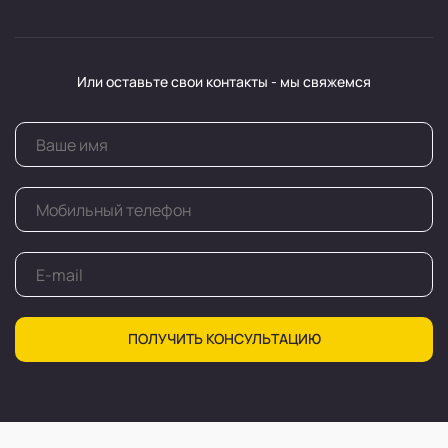
Или оставьте свои контакты - мы свяжемся
ПОЛУЧИТЬ КОНСУЛЬТАЦИЮ