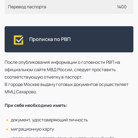
Перевод паспорта
1400
Прописка по РВП
После опубликования информации о готовности РВП на
официальном сайте МВД России, следует проставить
соответствующую отметку в паспорт.
В городе Москве выдачу готовых документов осуществляет
ММЦ Сахарово.
При себе необходимо иметь:
документ, удостоверяющий личность
миграционную карту