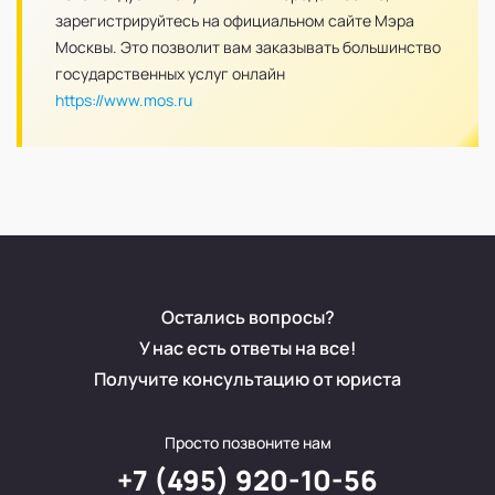
зарегистрируйтесь на официальном сайте Мэра
Москвы. Это позволит вам заказывать большинство
государственных услуг онлайн
https://www.mos.ru
Остались вопросы?
У нас есть ответы на все!
Получите консультацию от юриста
Просто позвоните нам
+7 (495) 920-10-56