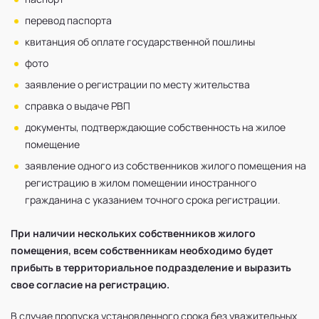
перевод паспорта
квитанция об оплате государственной пошлины
фото
заявление о регистрации по месту жительства
справка о выдаче РВП
документы, подтверждающие собственность на жилое
помещение
заявление одного из собственников жилого помещения на
регистрацию в жилом помещении иностранного
гражданина с указанием точного срока регистрации.
При наличии нескольких собственников жилого
помещения, всем собственникам необходимо будет
прибыть в территориальное подразделение и выразить
свое согласие на регистрацию.
В случае пропуска установленного срока без уважительных