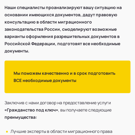
Наши специалисты проанализируют вашу ситуацию на
основании имеющихся документов, дадут правовую
консультацию в области миграционного
законодательства России, смоделируют возможные
варианты оформления разрешительных документов в
Российской Федерации, подготовят все необходимые
документы.
Мы поможем качественно и в срок подготовить
ВСЕ необходимые документы
Заключив с нами договор на предоставление услуги
«Гражданство под ключ»
, вы получаете следующие
преимущества:
Лучшие эксперты в области миграционного права