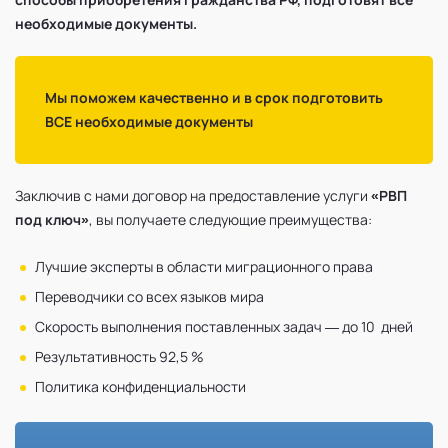
необходимые документы.
Мы поможем качественно и в срок подготовить
ВСЕ необходимые документы
Заключив с нами договор на предоставление услуги
«РВП
под ключ»
, вы получаете следующие преимущества:
Лучшие эксперты в области миграционного права
Переводчики со всех языков мира
Скорость выполнения поставленных задач — до 10 дней
Результативность 92,5 %
Политика конфиденциальности