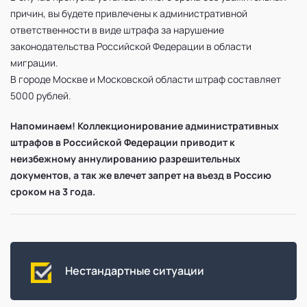
причин, вы будете привлечены к административной
ответственности в виде штрафа за нарушение
законодательства Российской Федерации в области
миграции.
В городе Москве и Московской области штраф составляет
5000 рублей.
Напоминаем! Коллекционирование административных
штрафов в Российской Федерации приводит к
неизбежному аннулированию разрешительных
документов, а так же влечет запрет на въезд в Россию
сроком на 3 года.
Нестандартные ситуации