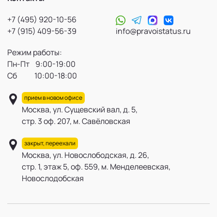
+7 (495) 920-10-56
+7 (915) 409-56-39
info@pravoistatus.ru
Режим работы:
Пн-Пт 9:00-19:00
Сб 10:00-18:00
прием в новом офисе
Москва, ул. Сущевский вал, д. 5,
стр. 3 оф. 207, м. Савёловская
закрыт, переехали
Москва, ул. Новослободская, д. 26,
стр. 1, этаж 5, оф. 559, м. Менделеевская,
Новослодобская