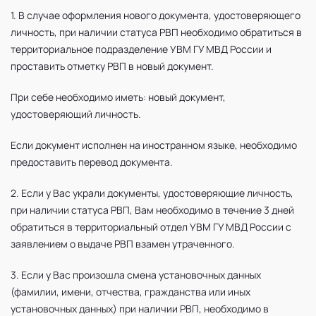
1. В случае оформления нового документа, удостоверяющего
личность, при наличии статуса РВП
необходимо обратиться в
территориальное подразделение УВМ ГУ МВД России и
проставить отметку РВП в новый документ.
При себе необходимо иметь:
новый документ,
удостоверяющий личность.
Если документ исполнен на иностранном языке, необходимо
предоставить перевод документа.
2. Если у Вас украли документы, удостоверяющие личность,
при наличии статуса РВП,
Вам необходимо в течение 3 дней
обратиться в территориальный отдел УВМ ГУ МВД России с
заявлением о выдаче РВП взамен утраченного.
3. Если у Вас произошла смена установочных данных
(фамилии, имени, отчества, гражданства или иных
установочных данных) при наличии РВП,
необходимо в