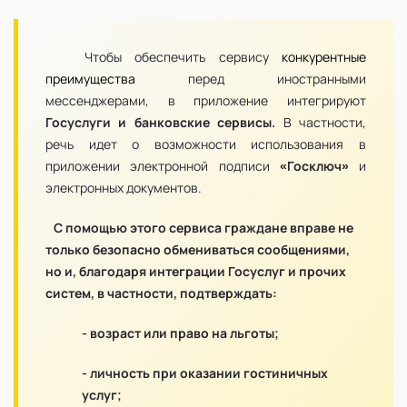
Чтобы обеспечить сервису
конкурентные
преимущества
перед иностранными
мессенджерами, в приложение интегрируют
Госуслуги и банковские сервисы.
В частности,
речь идет о возможности использования в
приложении электронной подписи
«Госключ»
и
электронных документов.
С помощью этого сервиса граждане вправе не
только безопасно обмениваться сообщениями,
но и, благодаря интеграции Госуслуг и прочих
систем, в частности, подтверждать:
- возраст или право на льготы;
- личность при оказании гостиничных
услуг;