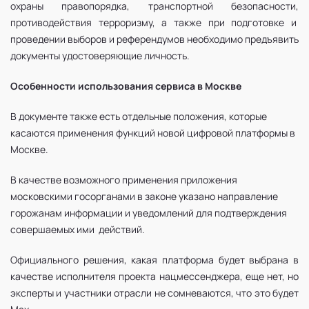
охраны правопорядка, транспортной безопасности,
противодействия терроризму, а также при подготовке и
проведении выборов и референдумов необходимо предъявить
документы удостоверяющие личность.
Особенности использования сервиса в Москве
В документе также есть отдельные положения, которые
касаются применения функций новой цифровой платформы в
Москве.
В качестве возможного применения приложения
московскими госорганами в законе указано направление
горожанам информации и уведомлений для подтверждения
совершаемых ими действий.
Официального решения, какая платформа будет выбрана в
качестве исполнителя проекта нацмессенджера, еще нет, но
эксперты и участники отрасли не сомневаются, что это будет