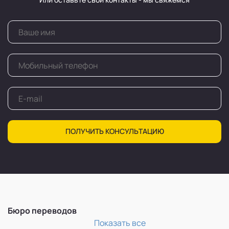
ПОЛУЧИТЬ КОНСУЛЬТАЦИЮ
Бюро переводов
Перевод и легализация документов
Показать все