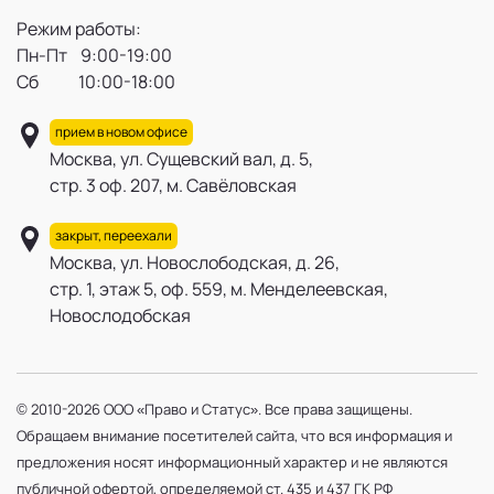
Режим работы:
Пн-Пт 9:00-19:00
Сб 10:00-18:00
прием в новом офисе
Москва, ул. Сущевский вал, д. 5,
стр. 3 оф. 207, м. Савёловская
закрыт, переехали
Москва, ул. Новослободская, д. 26,
стр. 1, этаж 5, оф. 559, м. Менделеевская,
Новослодобская
© 2010-2026 ООО «Право и Статус». Все права защищены.
Обращаем внимание посетителей сайта, что вся информация и
предложения носят информационный характер и не являются
публичной офертой, определяемой ст. 435 и 437 ГК РФ