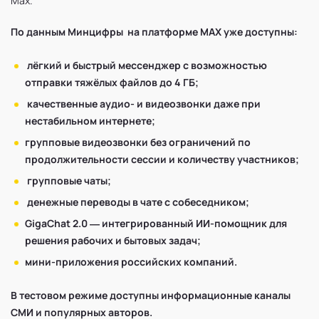
Мах.
По данным Минцифры на платформе МАХ уже доступны:
лёгкий и быстрый мессенджер с возможностью
отправки тяжёлых файлов до 4 ГБ;
качественные аудио- и видеозвонки даже при
нестабильном интернете;
групповые видеозвонки без ограничений по
продолжительности сессии и количеству участников;
групповые чаты;
денежные переводы в чате с собеседником;
GigaChat 2.0 — интегрированный ИИ-помощник для
решения рабочих и бытовых задач;
мини-приложения российских компаний.
В тестовом режиме доступны информационные каналы
СМИ и популярных авторов.