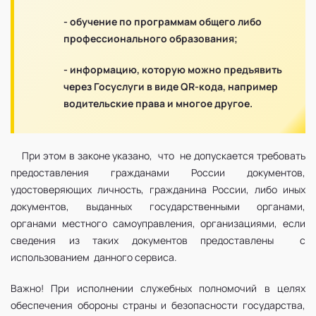
- обучение по программам общего либо
профессионального образования;
- информацию, которую можно предъявить
через Госуслуги в виде QR-кода, например
водительские права и многое другое.
При этом в законе указано, что не допускается требовать
предоставления гражданами России документов,
удостоверяющих личность, гражданина России, либо иных
документов, выданных государственными органами,
органами местного самоуправления, организациями, если
сведения из таких документов предоставлены с
использованием данного сервиса.
Важно! При исполнении служебных полномочий в целях
обеспечения обороны страны и безопасности государства,