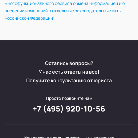
многофункционального сервиса обмена информацией и о
внесении изменений в отдельные законодательные акты
Российской Федерации"
Остались вопросы?
У нас есть ответы на все!
Получите консультацию от юриста
Просто позвоните нам
+7 (495) 920-10-56
Или оставьте свои контакты - мы свяжемся