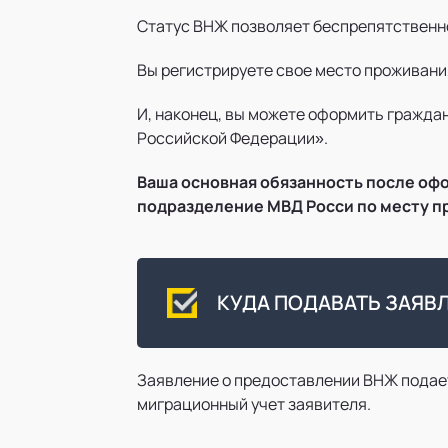
Статус ВНЖ позволяет беспрепятственно
Вы регистрируете свое место проживани
И, наконец, вы можете оформить гражда
Российской Федерации».
Ваша основная обязанность после оф
подразделение МВД Росси по месту п
КУДА ПОДАВАТЬ ЗАЯВ
Заявление о предоставлении ВНЖ подает
миграционный учет заявителя.