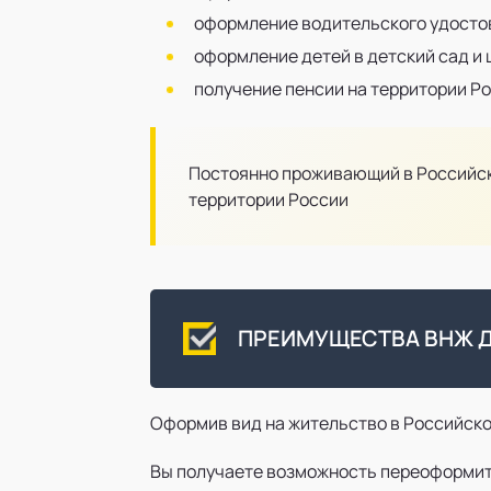
оформление водительского удосто
оформление детей в детский сад и 
получение пенсии на территории Р
Постоянно проживающий в Российско
территории России
ПРЕИМУЩЕСТВА ВНЖ Д
Оформив вид на жительство в Российской
Вы получаете возможность переоформить