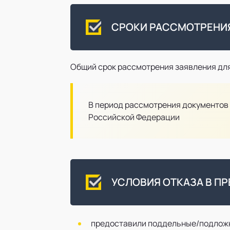
СРОКИ РАССМОТРЕНИЯ
Общий срок рассмотрения заявления для
В период рассмотрения документов
Российской Федерации
УСЛОВИЯ ОТКАЗА В П
предоставили поддельные/подложн