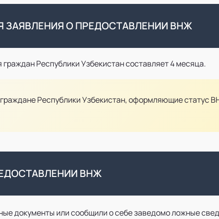
 ЗАЯВЛЕНИЯ О ПРЕДОСТАВЛЕНИИ ВНЖ
 граждан Республики Узбекистан составляет 4 месяца.
 граждане Республики Узбекистан, оформляющие статус ВН
РЕДОСТАВЛЕНИИ ВНЖ
ые документы или сообщили о себе заведомо ложные све