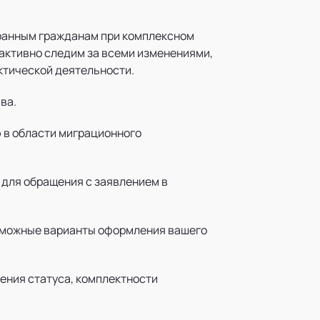
транным гражданам при комплексном
активно следим за всеми изменениями,
ктической деятельности.
ва.
 в области миграционного
, для обращения с заявлением в
озможные варианты оформления вашего
ения статуса, комплектности