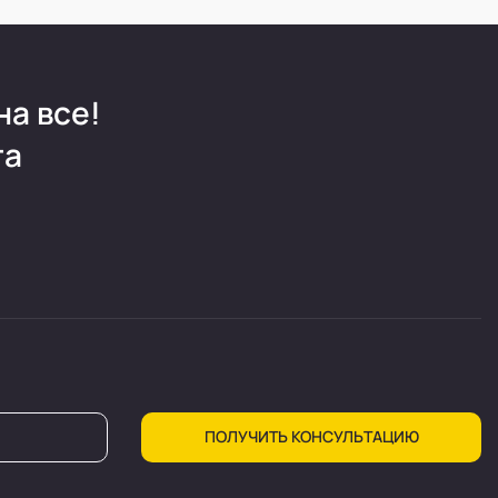
на все!
та
ПОЛУЧИТЬ КОНСУЛЬТАЦИЮ