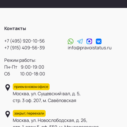
Контакты
+7 (495) 920-10-56
+7 (915) 409-56-39
info@pravoistatus.ru
Режим работы:
Пн-Пт 9:00-19:00
Сб 10:00-18:00
прием в новом офисе
Москва, ул. Сущевский вал, д. 5,
стр. 3 оф. 207, м. Савёловская
закрыт, переехали
Москва, ул. Новослободская, д. 26,