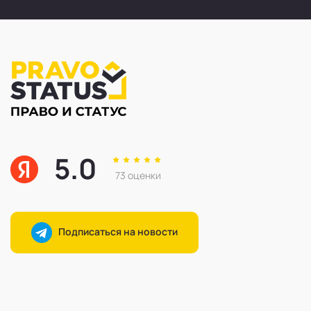
5.0
73 оценки
Подписаться на новости