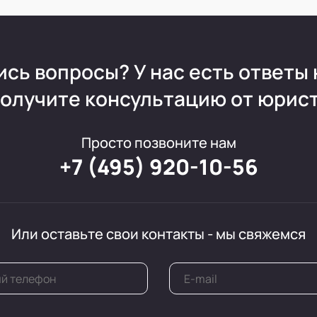
ись вопросы?
У нас есть ответы 
олучите консультацию от юрис
Просто позвоните нам
+7 (495) 920-10-56
Или оставьте свои контакты - мы свяжемся