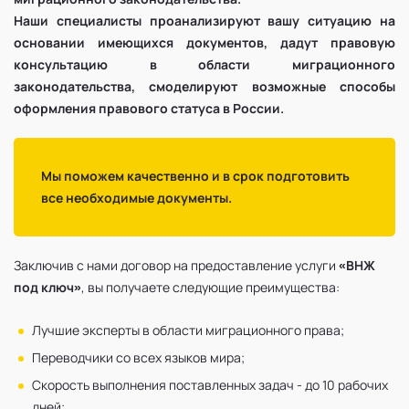
Наши специалисты проанализируют вашу ситуацию на
основании имеющихся документов, дадут правовую
консультацию в области миграционного
законодательства, смоделируют возможные способы
оформления правового статуса в России.
Мы поможем качественно и в срок подготовить
все необходимые документы.
Заключив с нами договор на предоставление услуги
«ВНЖ
под ключ»
, вы получаете следующие преимущества:
Лучшие эксперты в области миграционного права;
Переводчики со всех языков мира;
Скорость выполнения поставленных задач - до 10 рабочих
дней;