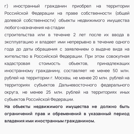
г) иностранный гражданин приобрел на территории
Российской Федерации на праве собственности (общей
долевой собственности) объекты недвижимого имущества
любого назначения на стадии
строительства или в течение 2 лет после их ввода в
эксплуатацию и владеет ими непрерывно в течение одного
года до даты обращения с заявлением о выдаче вида на
жительство в Российской Федерации. При этом совокупная
кадастровая стоимость объектов, принадлежащих
иностранному гражданину, составляет не менее 50 млн.
рублей на территории г. Москвы, не менее 20 млн. рублей на
территориях субъектов Дальневосточного федерального
округа, не менее 25 млн. рублей на территориях иных
субъектов Российской Федерации.
На объекты недвижимого имущества не должно быть
ограничений прав и обременений в указанный период
владения ими иностранным гражданином.