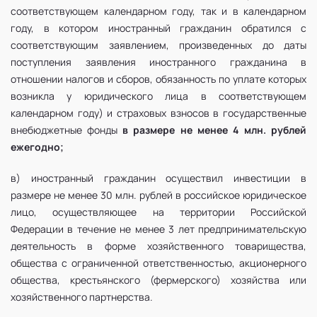
соответствующем календарном году, так и в календарном
году, в котором иностранный гражданин обратился с
соответствующим заявлением, произведенных до даты
поступления заявления иностранного гражданина в
отношении налогов и сборов, обязанность по уплате которых
возникла у юридического лица в соответствующем
календарном году) и страховых взносов в государственные
внебюджетные фонды
в размере не менее 4 млн. рублей
ежегодно;
в) иностранный гражданин осуществил инвестиции в
размере не менее 30 млн. рублей в российское юридическое
лицо, осуществляющее на территории Российской
Федерации в течение не менее 3 лет предпринимательскую
деятельность в форме хозяйственного товарищества,
общества с ограниченной ответственностью, акционерного
общества, крестьянского (фермерского) хозяйства или
хозяйственного партнерства.