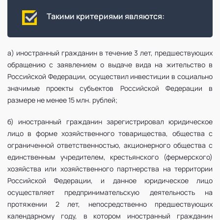
Такими критериями являются:
а) иностранный гражданин в течение 3 лет, предшествующих
обращению с заявлением о выдаче вида на жительство в
Российской Федерации, осуществил инвестиции в социально
значимые проекты субъектов Российской Федерации в
размере не менее 15 млн. рублей;
б) иностранный гражданин зарегистрировал юридическое
лицо в форме хозяйственного товарищества, общества с
ограниченной ответственностью, акционерного общества с
единственным учредителем, крестьянского (фермерского)
хозяйства или хозяйственного партнерства на территории
Российской Федерации, и данное юридическое лицо
осуществляет предпринимательскую деятельность на
протяжении 2 лет, непосредственно предшествующих
календарному году, в котором иностранный гражданин