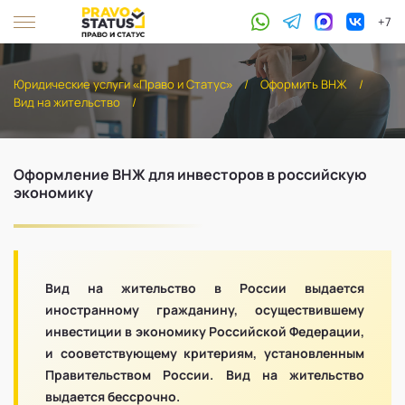
+7
Юридические услуги «Право и Статус»
/
Оформить ВНЖ
/
Вид на жительство
/
Оформление ВНЖ для инвесторов в российскую
экономику
Вид на жительство в России выдается
иностранному гражданину, осуществившему
инвестиции в экономику Российской Федерации,
и сооветствующему критериям, установленным
Правительством России. Вид на жительство
выдается бессрочно.