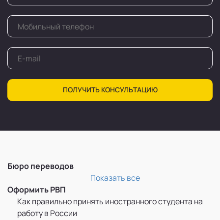
ПОЛУЧИТЬ КОНСУЛЬТАЦИЮ
Бюро переводов
Перевод и легализация документов
Показать все
Оформить РВП
Как правильно принять иностранного студента на
работу в России