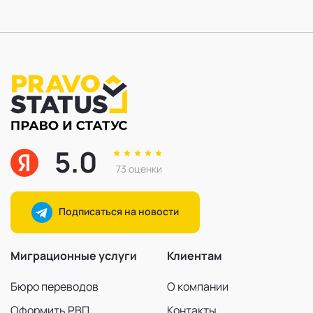
5.0
73 оценки
Подписаться на новости
Миграционные услуги
Клиентам
Бюро переводов
О компании
Оформить РВП
Контакты