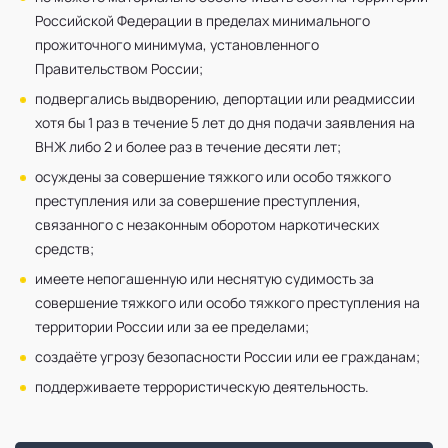
Российской Федерации в пределах минимального
прожиточного минимума, установленного
Правительством России;
подвергались выдворению, депортации или реадмиссии
хотя бы 1 раз в течение 5 лет до дня подачи заявления на
ВНЖ либо 2 и более раз в течение десяти лет;
осуждены за совершение тяжкого или особо тяжкого
преступления или за совершение преступления,
связанного с незаконным оборотом наркотических
средств;
имеете непогашенную или неснятую судимость за
совершение тяжкого или особо тяжкого преступления на
территории России или за ее пределами;
создаёте угрозу безопасности России или ее гражданам;
поддерживаете террористическую деятельность.