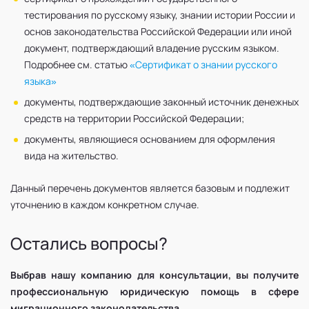
тестирования по русскому языку, знании истории России и
основ законодательства Российской Федерации или иной
документ, подтверждающий владение русским языком.
Подробнее см. статью
«Сертификат о знании русского
языка»
документы, подтверждающие законный источник денежных
средств на территории Российской Федерации;
документы, являющиеся основанием для оформления
вида на жительство.
Данный перечень документов является базовым и подлежит
уточнению в каждом конкретном случае.
Остались вопросы?
Выбрав нашу компанию для консультации, вы получите
профессиональную юридическую помощь в сфере
миграционного законодательства.