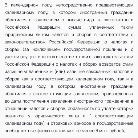
В календарном году, непосредственно предшествующем
календарному году, в котором иностранный гражданин
обратился с заявлением о выдаче вида на жительство в
Российской Федерации, сумма уплаченных таким
юридическим лицом налогов и сборов в соответствии с
законодательством Российской Федерации о налогах и
сборах (за исключением государственной пошлины и с
учетом осуществленных в соответствии с законодательством
Российской Федерации о налогах и сборах возвратов сумм
излишне уплаченных и (или) излишне взысканных налогов и
сборов как в соответствующем календарном году, так и в
календарном году, в котором иностранный гражданин
обратился с соответствующим заявлением, произведенных
до даты поступления заявления иностранного гражданина в
отношении налогов и сборов, обязанность по уплате которых
возникла у юридического лица в ' соответствующем
календарном году) и страховых взносов в государственные
внебюджетные фонды составляет не менее 6 млн. рублей;