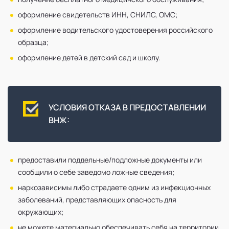
оформление свидетельств ИНН, СНИЛС, ОМС;
оформление водительского удостоверения российского
образца;
оформление детей в детский сад и школу.
УСЛОВИЯ ОТКАЗА В ПРЕДОСТАВЛЕНИИ
ВНЖ:
предоставили поддельные/подложные документы или
сообщили о себе заведомо ложные сведения;
наркозависимы либо страдаете одним из инфекционных
заболеваний, представляющих опасность для
окружающих;
не можете материально обеспечивать себя на территории