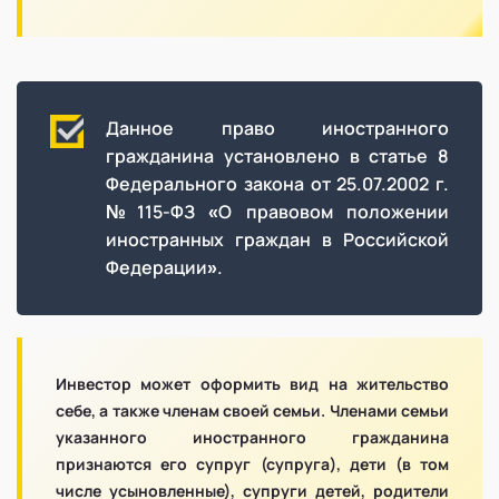
Данное право иностранного
гражданина установлено в статье 8
Федерального закона от 25.07.2002 г.
№115-ФЗ «О правовом положении
иностранных граждан в Российской
Федерации».
Инвестор может оформить вид на жительство
себе, а также членам своей семьи. Членами семьи
указанного иностранного гражданина
признаются его супруг (супруга), дети (в том
числе усыновленные), супруги детей, родители