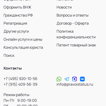
Оформить ВНЖ
Новости
Гражданство РФ
Вопросы и ответы
Репатриация
Договор - Оферта
Другие услуги
Политика
конфиденциальности
Онлайн услуги и цены
Патент товарный знак
Консультация юриста
Поиск
Контакты
+7 (495) 920-10-56
+7 (915) 409-56-39
info@pravoistatus.ru
Режим работы:
Пн-Пт 9:00-19:00