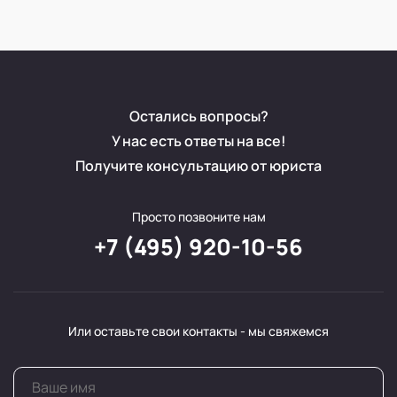
Остались вопросы?
У нас есть ответы на все!
Получите консультацию от юриста
Просто позвоните нам
+7 (495) 920-10-56
Или оставьте свои контакты - мы свяжемся