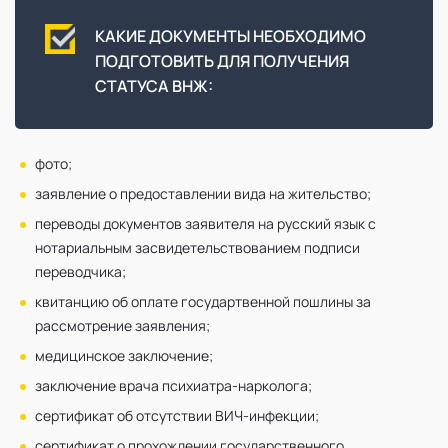
КАКИЕ ДОКУМЕНТЫ НЕОБХОДИМО
ПОДГОТОВИТЬ ДЛЯ ПОЛУЧЕНИЯ
СТАТУСА ВНЖ:
фото;
заявление о предоставлении вида на жительство;
переводы документов заявителя на русский язык с
нотариальным засвидетельствованием подписи
переводчика;
квитанцию об оплате государтвенной пошлины за
рассмотрение заявления;
медицинское заключение;
заключение врача психиатра-нарколога;
сертификат об отсутствии ВИЧ-инфекции;
сертификат о прохождении государственного