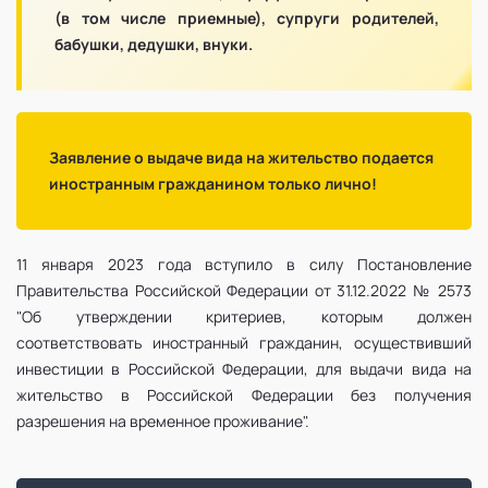
(в том числе приемные), супруги родителей,
бабушки, дедушки, внуки.
Заявление о выдаче вида на жительство подается
иностранным гражданином только лично!
11 января 2023 года вступило в силу Постановление
Правительства Российской Федерации от 31.12.2022 № 2573
"Об утверждении критериев, которым должен
соответствовать иностранный гражданин, осуществивший
инвестиции в Российской Федерации, для выдачи вида на
жительство в Российской Федерации без получения
разрешения на временное проживание".