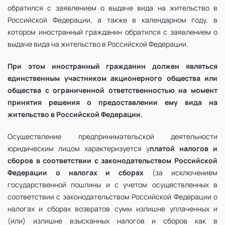
обратился с заявлением о выдаче вида на жительство в
Российской Федерации, а также в календарном году, в
котором иностранный гражданин обратился с заявлением о
выдаче вида на жительство в Российской Федерации.
При этом иностранный гражданин должен являться
единственным участником акционерного общества или
общества с ограниченной ответственностью на момент
принятия решения о предоставлении ему вида на
жительство в Российской Федерации.
Осуществление предпринимательской деятельности
юридическим лицом характеризуется у
платой налогов и
сборов в соответствии с законодательством Российской
Федерации о налогах и сборах
(за исключением
государственной пошлины и с учетом осуществленных в
соответствии с законодательством Российской Федерации о
налогах и сборах возвратов сумм излишне уплаченных и
(или) излишне взысканных налогов и сборов как в