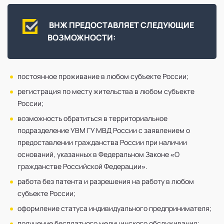
ВНЖ ПРЕДОСТАВЛЯЕТ СЛЕДУЮЩИЕ
ВОЗМОЖНОСТИ:
постоянное проживание в любом субъекте России;
регистрация по месту жительства в любом субъекте
России;
возможность обратиться в территориальное
подразделение УВМ ГУ МВД России с заявлением о
предоставлении гражданства России при наличии
оснований, указанных в Федеральном Законе «О
гражданстве Российской Федерации».
работа без патента и разрешения на работу в любом
субъекте России;
оформление статуса индивидуального предпринимателя;
получение бесплатного медицинского обслуживания;