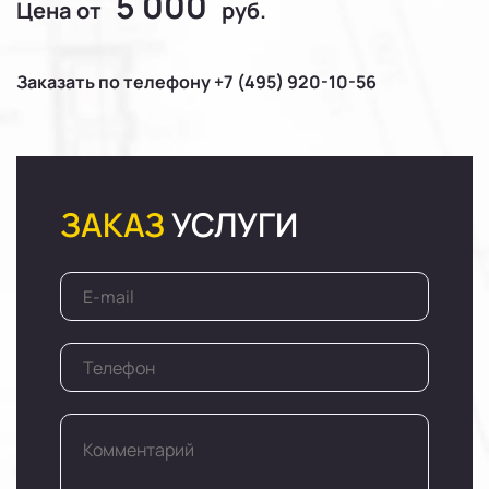
5 000
Цена от
руб.
Заказать по телефону +7 (495) 920-10-56
ЗАКАЗ
УСЛУГИ