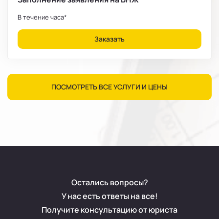
В течение часа*
Заказать
ПОСМОТРЕТЬ ВСЕ УСЛУГИ И ЦЕНЫ
Остались вопросы?
У нас есть ответы на все!
Получите консультацию от юриста