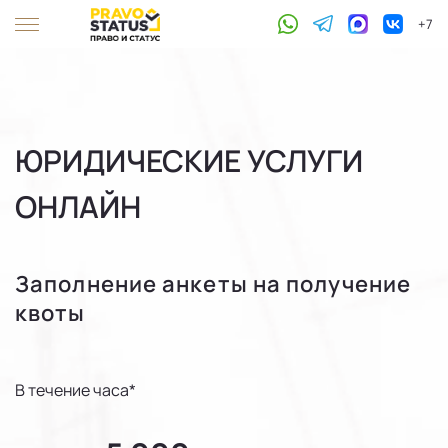
+7
ЮРИДИЧЕСКИЕ УСЛУГИ
ОНЛАЙН
Заполнение анкеты на получение
квоты
В течение часа*