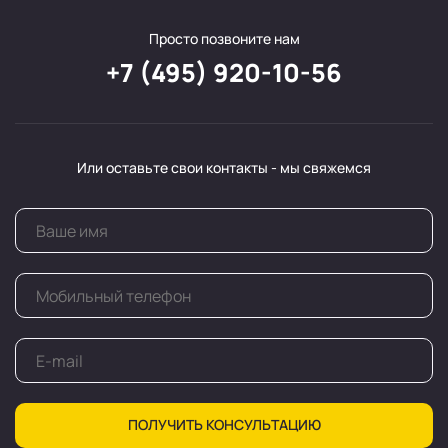
Просто позвоните нам
+7 (495) 920-10-56
Или оставьте свои контакты - мы свяжемся
ПОЛУЧИТЬ КОНСУЛЬТАЦИЮ