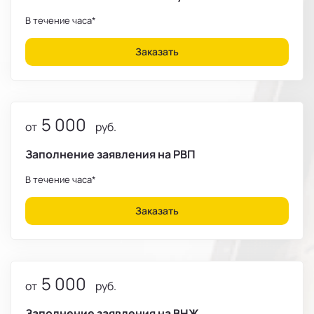
В течение часа*
Заказать
5 000
от
руб.
Заполнение заявления на РВП
В течение часа*
Заказать
5 000
от
руб.
Заполнение заявления на ВНЖ