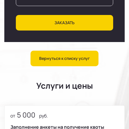
ЗАКАЗАТЬ
Вернуться к списку услуг
Услуги и цены
5 000
от
руб.
Заполнение анкеты на получение квоты