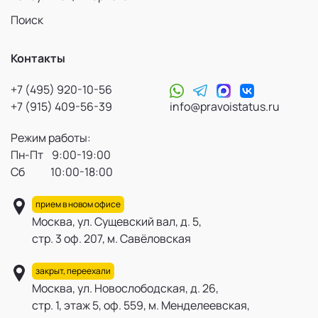
Поиск
Контакты
+7 (495) 920-10-56
+7 (915) 409-56-39
info@pravoistatus.ru
Режим работы:
Пн-Пт 9:00-19:00
Сб 10:00-18:00
прием в новом офисе
Москва, ул. Сущевский вал, д. 5,
стр. 3 оф. 207, м. Савёловская
закрыт, переехали
Москва, ул. Новослободская, д. 26,
стр. 1, этаж 5, оф. 559, м. Менделеевская,