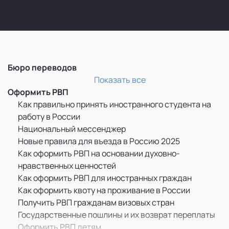
Бюро переводов
Перевод и легализация документов
Показать все
Оформить РВП
Как правильно принять иностранного студента на
работу в России
Национальный мессенджер
Новые правила для въезда в Россию 2025
Как оформить РВП на основании духовно-
нравственных ценностей
Как оформить РВП для иностранных граждан
Как оформить квоту на проживание в России
Получить РВП гражданам визовых стран
Государственные пошлины и их возврат переплаты
Оформить РВП детям