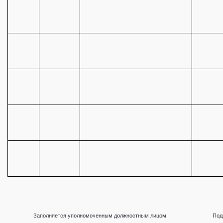
Заполняется уполномоченным должностным лицом
Под