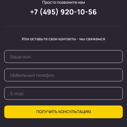
Просто позвоните нам
+7 (495) 920-10-56
Или оставьте свои контакты - мы свяжемся
ПОЛУЧИТЬ КОНСУЛЬТАЦИЮ