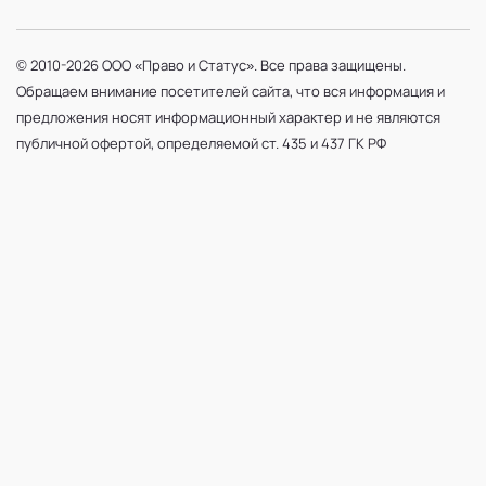
© 2010-2026 ООО «Право и Статус». Все права защищены.
Обращаем внимание посетителей сайта, что вся информация и
предложения носят информационный характер и не являются
публичной офертой, определяемой ст. 435 и 437 ГК РФ