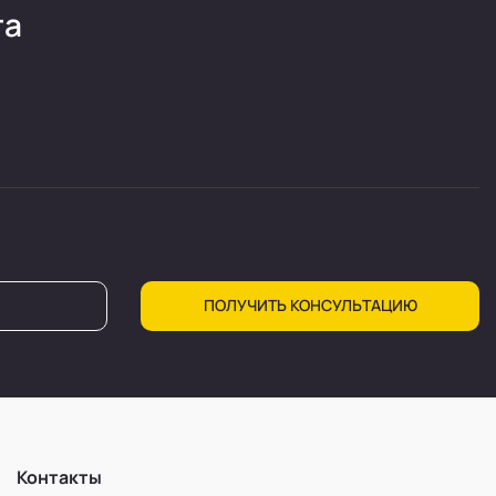
та
ПОЛУЧИТЬ КОНСУЛЬТАЦИЮ
Контакты