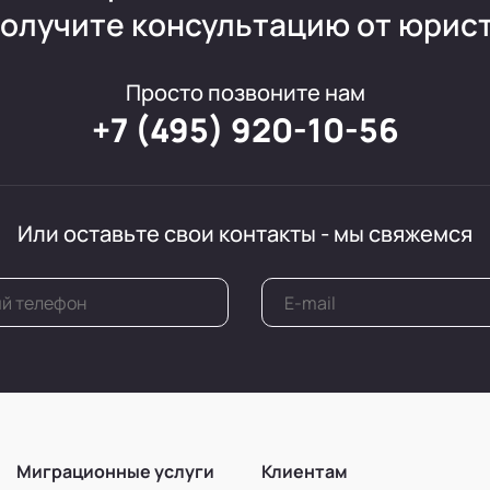
олучите консультацию от юрис
Просто позвоните нам
+7 (495) 920-10-56
Или оставьте свои контакты - мы свяжемся
Миграционные услуги
Клиентам