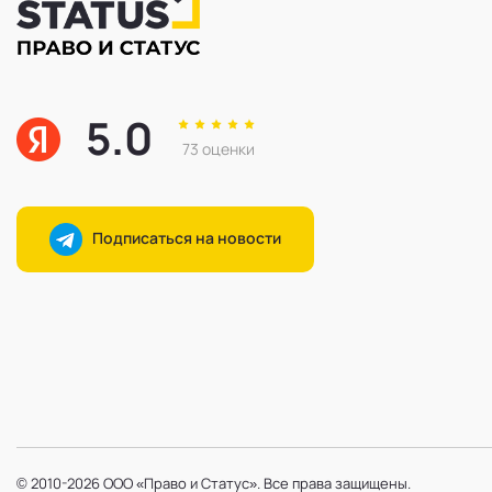
5.0
73 оценки
Подписаться на новости
© 2010-2026 ООО «Право и Статус». Все права защищены.