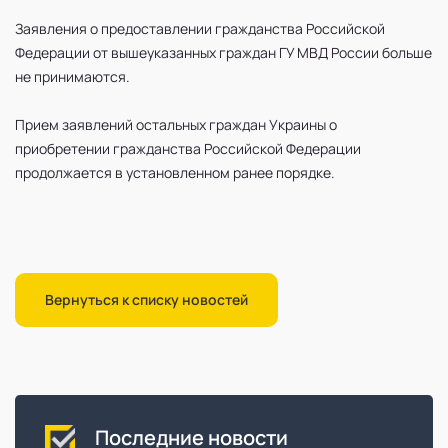
Заявления о предоставлении гражданства Российской
Федерации от вышеуказанных граждан ГУ МВД России больше
не принимаются.
Прием заявлений остальных граждан Украины о
приобретении гражданства Российской Федерации
продолжается в установленном ранее порядке.
Вернуться к списку новостей
Последние новости