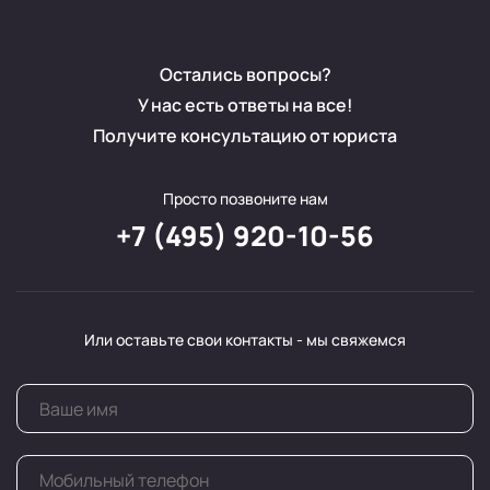
Остались вопросы?
У нас есть ответы на все!
Получите консультацию от юриста
Просто позвоните нам
+7 (495) 920-10-56
Или оставьте свои контакты - мы свяжемся