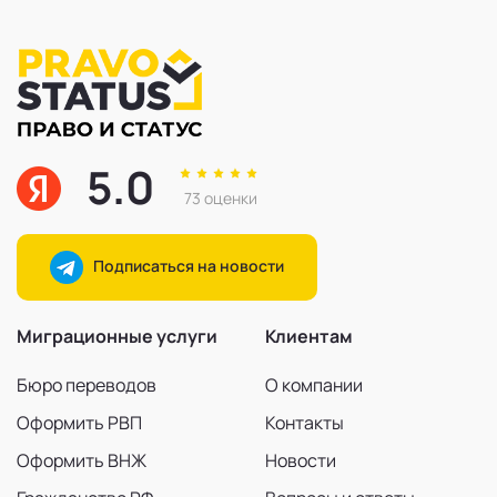
5.0
73 оценки
Подписаться на новости
Миграционные услуги
Клиентам
Бюро переводов
О компании
Оформить РВП
Контакты
Оформить ВНЖ
Новости