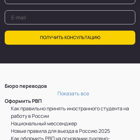
ПОЛУЧИТЬ КОНСУЛЬТАЦИЮ
Бюро переводов
Перевод и легализация документов
Показать все
Оформить РВП
Как правильно принять иностранного студента на
работу в России
Национальный мессенджер
Новые правила для въезда в Россию 2025
Как оформить РВП на основании духовно-