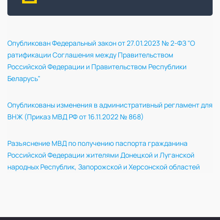
Опубликован Федеральный закон от 27.01.2023 № 2-ФЗ "О
ратификации Соглашения между Правительством
Российской Федерации и Правительством Республики
Беларусь"
Опубликованы изменения в административный регламент для
ВНЖ (Приказ МВД РФ от 16.11.2022 № 868)
Разъяснение МВД по получению паспорта гражданина
Российской Федерации жителями Донецкой и Луганской
народных Республик, Запорожской и Херсонской областей