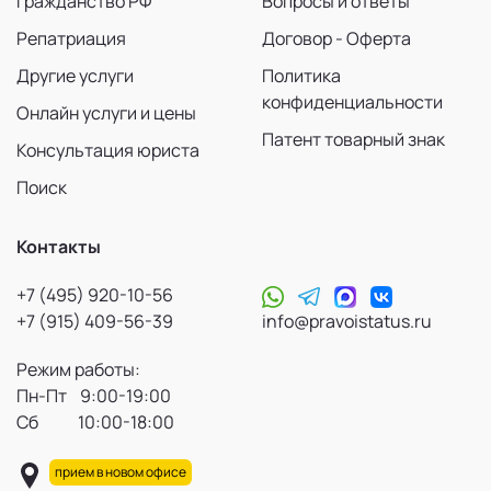
Гражданство РФ
Вопросы и ответы
Репатриация
Договор - Оферта
Другие услуги
Политика
конфиденциальности
Онлайн услуги и цены
Патент товарный знак
Консультация юриста
Поиск
Контакты
+7 (495) 920-10-56
+7 (915) 409-56-39
info@pravoistatus.ru
Режим работы:
Пн-Пт 9:00-19:00
Сб 10:00-18:00
прием в новом офисе